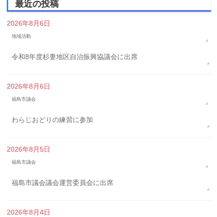
最近の投稿
2026年8月6日
地域活動
令和8年度杉妻地区自治振興協議会に出席
2026年8月6日
福島市議会
わらじおどりの練習に参加
2026年8月5日
福島市議会
福島市議会議会運営委員会に出席
2026年8月4日