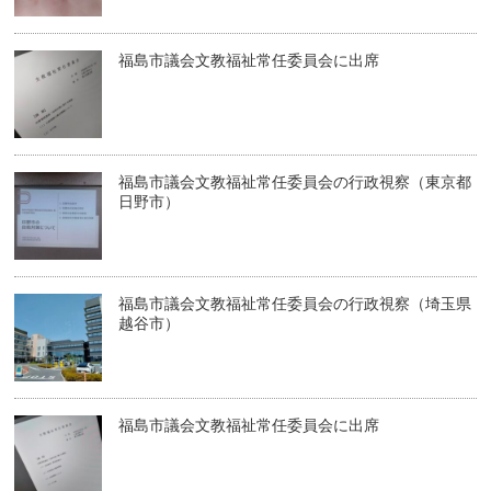
福島市議会文教福祉常任委員会に出席
福島市議会文教福祉常任委員会の行政視察（東京都
日野市）
福島市議会文教福祉常任委員会の行政視察（埼玉県
越谷市）
福島市議会文教福祉常任委員会に出席