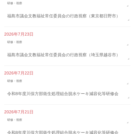
研修・視察
福島市議会文教福祉常任委員会の行政視察（東京都日野市）
2026年7月23日
研修・視察
福島市議会文教福祉常任委員会の行政視察（埼玉県越谷市）
2026年7月22日
研修・視察
令和8年度川俣方部衛生処理組合脱水ケーキ減容化等研修会
2026年7月21日
研修・視察
令和8年度川俣方部衛生処理組合脱水ケーキ減容化等研修会