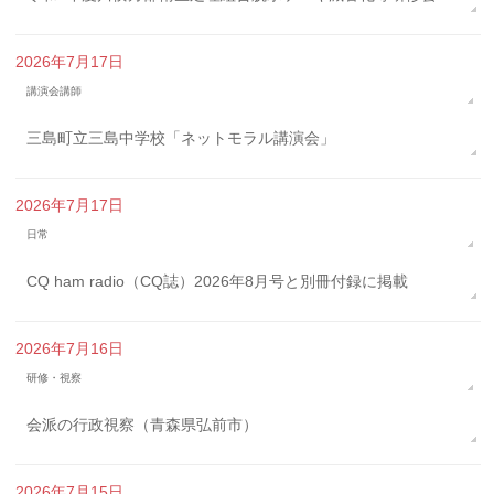
2026年7月17日
講演会講師
三島町立三島中学校「ネットモラル講演会」
2026年7月17日
日常
CQ ham radio（CQ誌）2026年8月号と別冊付録に掲載
2026年7月16日
研修・視察
会派の行政視察（青森県弘前市）
2026年7月15日