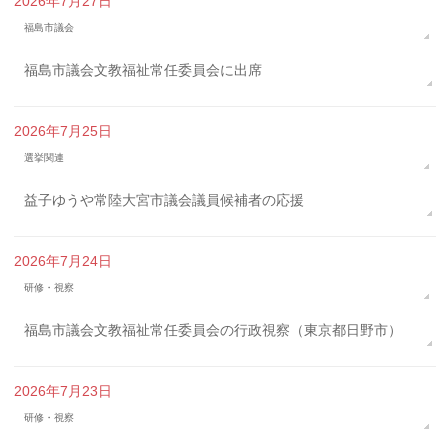
2026年7月27日
福島市議会
福島市議会文教福祉常任委員会に出席
2026年7月25日
選挙関連
益子ゆうや常陸大宮市議会議員候補者の応援
2026年7月24日
研修・視察
福島市議会文教福祉常任委員会の行政視察（東京都日野市）
2026年7月23日
研修・視察