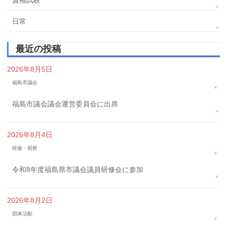
資格試験
日常
最近の投稿
2026年8月5日
福島市議会
福島市議会議会運営委員会に出席
2026年8月4日
研修・視察
令和8年度福島県市議会議員研修会に参加
2026年8月2日
団体活動