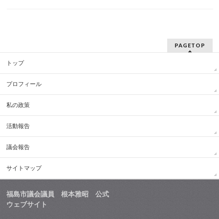
PAGETOP
トップ
プロフィール
私の政策
活動報告
議会報告
サイトマップ
福島市議会議員 根本雅昭 公式
ウェブサイト