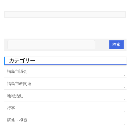
カテゴリー
福島市議会
福島市政関連
地域活動
行事
研修・視察