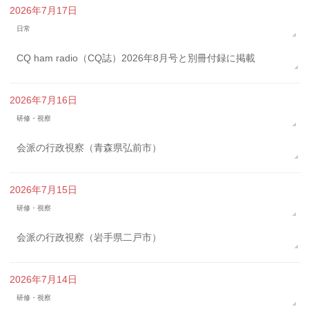
2026年7月17日
日常
CQ ham radio（CQ誌）2026年8月号と別冊付録に掲載
2026年7月16日
研修・視察
会派の行政視察（青森県弘前市）
2026年7月15日
研修・視察
会派の行政視察（岩手県二戸市）
2026年7月14日
研修・視察