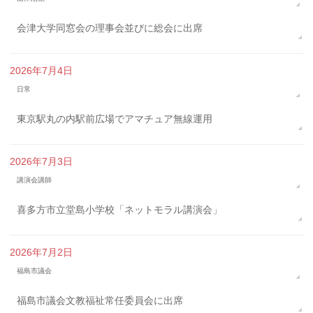
会津大学同窓会の理事会並びに総会に出席
2026年7月4日
日常
東京駅丸の内駅前広場でアマチュア無線運用
2026年7月3日
講演会講師
喜多方市立堂島小学校「ネットモラル講演会」
2026年7月2日
福島市議会
福島市議会文教福祉常任委員会に出席