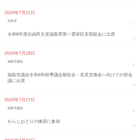
2026年7月31日
自民党
令和8年度自由民主党福島県第一選挙区支部総会に出席
2026年7月28日
福島市議会
福島市議会令和8年秋季議会報告会・意見交換会へ向けての班会
議に出席
2026年7月27日
福島市議会
わらじおどりの練習に参加