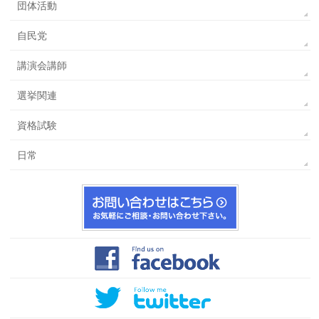
団体活動
自民党
講演会講師
選挙関連
資格試験
日常