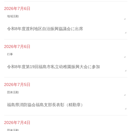
2026年7月6日
地域活動
令和8年度渡利地区自治振興協議会に出席
2026年7月6日
行事
令和8年度第19回福島市私立幼稚園振興大会に参加
2026年7月5日
団体活動
福島県消防協会福島支部長表彰（精勤章）
2026年7月4日
団体活動