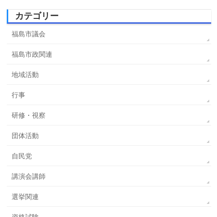
カテゴリー
福島市議会
福島市政関連
地域活動
行事
研修・視察
団体活動
自民党
講演会講師
選挙関連