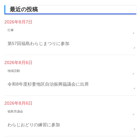
最近の投稿
2026年8月7日
行事
第57回福島わらじまつりに参加
2026年8月6日
地域活動
令和8年度杉妻地区自治振興協議会に出席
2026年8月6日
福島市議会
わらじおどりの練習に参加