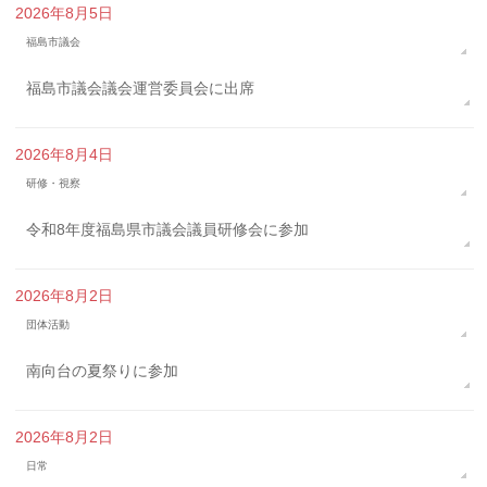
2026年8月5日
福島市議会
福島市議会議会運営委員会に出席
2026年8月4日
研修・視察
令和8年度福島県市議会議員研修会に参加
2026年8月2日
団体活動
南向台の夏祭りに参加
2026年8月2日
日常