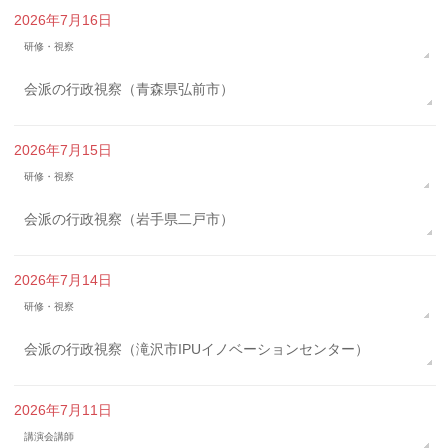
2026年7月16日
研修・視察
会派の行政視察（青森県弘前市）
2026年7月15日
研修・視察
会派の行政視察（岩手県二戸市）
2026年7月14日
研修・視察
会派の行政視察（滝沢市IPUイノベーションセンター）
2026年7月11日
講演会講師