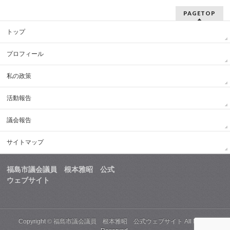
PAGETOP
トップ
プロフィール
私の政策
活動報告
議会報告
サイトマップ
福島市議会議員 根本雅昭 公式
ウェブサイト
Copyright ©
福島市議会議員 根本雅昭 公式ウェブサイト
All Rights