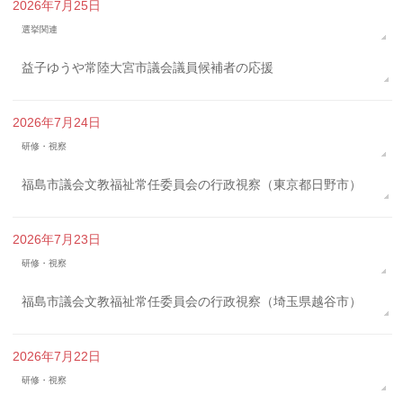
2026年7月25日
選挙関連
益子ゆうや常陸大宮市議会議員候補者の応援
2026年7月24日
研修・視察
福島市議会文教福祉常任委員会の行政視察（東京都日野市）
2026年7月23日
研修・視察
福島市議会文教福祉常任委員会の行政視察（埼玉県越谷市）
2026年7月22日
研修・視察