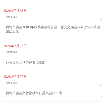
2026年7月28日
福島市議会
福島市議会令和8年秋季議会報告会・意見交換会へ向けての班会
議に出席
2026年7月27日
福島市議会
わらじおどりの練習に参加
2026年7月27日
福島市議会
福島市議会文教福祉常任委員会に出席