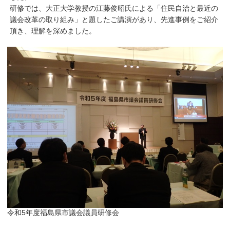
研修では、大正大学教授の江藤俊昭氏による「住民自治と最近の
議会改革の取り組み」と題したご講演があり、先進事例をご紹介
頂き、理解を深めました。
令和5年度福島県市議会議員研修会