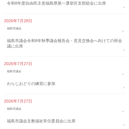
令和8年度自由民主党福島県第一選挙区支部総会に出席
2026年7月28日
福島市議会
福島市議会令和8年秋季議会報告会・意見交換会へ向けての班会
議に出席
2026年7月27日
福島市議会
わらじおどりの練習に参加
2026年7月27日
福島市議会
福島市議会文教福祉常任委員会に出席