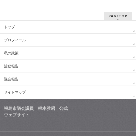
PAGETOP
トップ
プロフィール
私の政策
活動報告
議会報告
サイトマップ
福島市議会議員 根本雅昭 公式
ウェブサイト