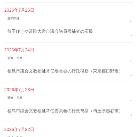
2026年7月25日
選挙関連
益子ゆうや常陸大宮市議会議員候補者の応援
2026年7月24日
研修・視察
福島市議会文教福祉常任委員会の行政視察（東京都日野市）
2026年7月23日
研修・視察
福島市議会文教福祉常任委員会の行政視察（埼玉県越谷市）
2026年7月22日