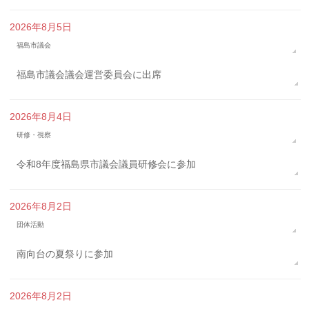
2026年8月5日
福島市議会
福島市議会議会運営委員会に出席
2026年8月4日
研修・視察
令和8年度福島県市議会議員研修会に参加
2026年8月2日
団体活動
南向台の夏祭りに参加
2026年8月2日