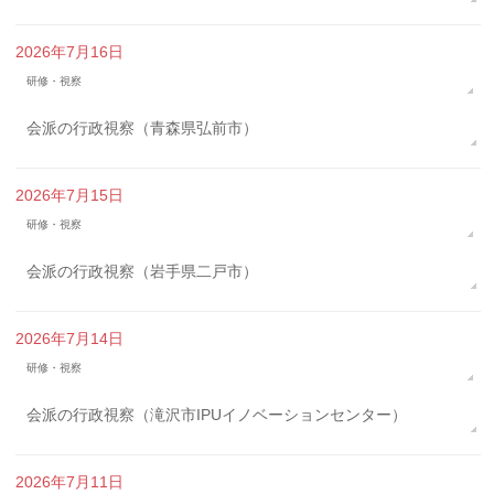
2026年7月16日
研修・視察
会派の行政視察（青森県弘前市）
2026年7月15日
研修・視察
会派の行政視察（岩手県二戸市）
2026年7月14日
研修・視察
会派の行政視察（滝沢市IPUイノベーションセンター）
2026年7月11日