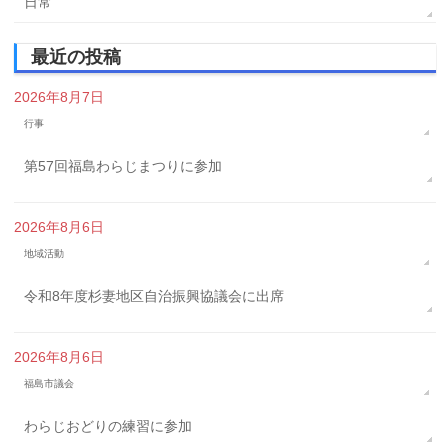
日常
最近の投稿
2026年8月7日
行事
第57回福島わらじまつりに参加
2026年8月6日
地域活動
令和8年度杉妻地区自治振興協議会に出席
2026年8月6日
福島市議会
わらじおどりの練習に参加