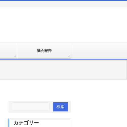
議会報告
カテゴリー