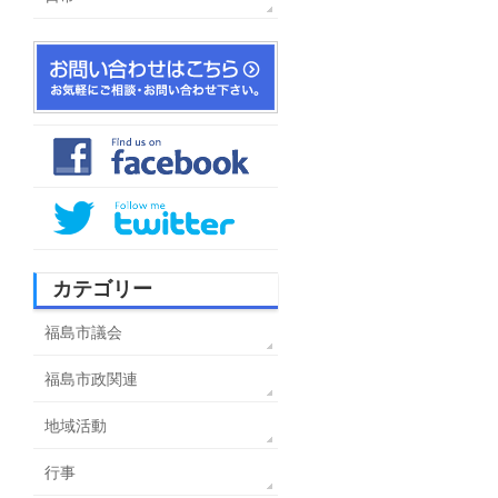
カテゴリー
福島市議会
福島市政関連
地域活動
行事