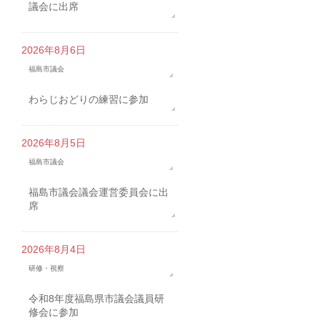
議会に出席
2026年8月6日
福島市議会
わらじおどりの練習に参加
2026年8月5日
福島市議会
福島市議会議会運営委員会に出
席
2026年8月4日
研修・視察
令和8年度福島県市議会議員研
修会に参加