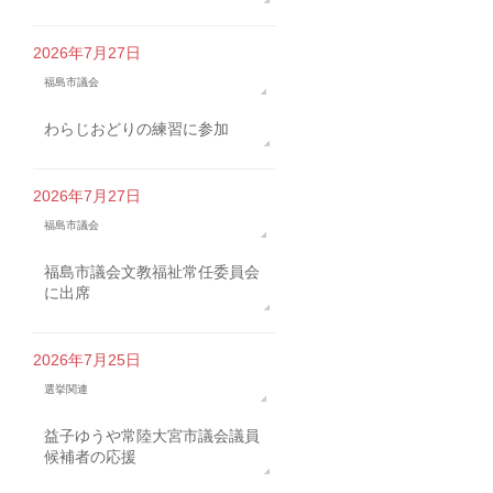
2026年7月27日
福島市議会
わらじおどりの練習に参加
2026年7月27日
福島市議会
福島市議会文教福祉常任委員会
に出席
2026年7月25日
選挙関連
益子ゆうや常陸大宮市議会議員
候補者の応援