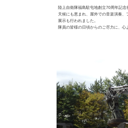
陸上自衛隊福島駐屯地創立70周年記念
天候にも恵まれ、屋外での音楽演奏、
展示も行われました。
隊員の皆様の日頃からのご尽力に、心