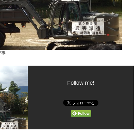
行事
Follow me!