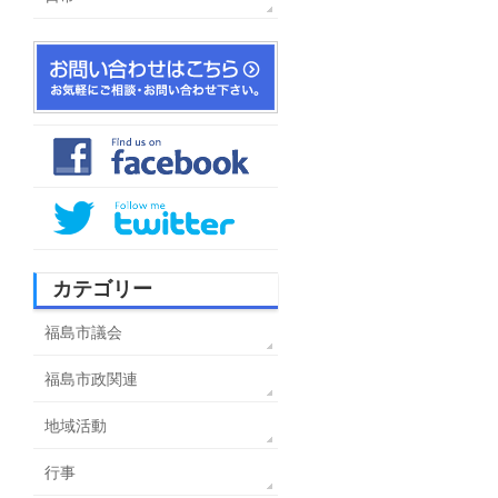
カテゴリー
福島市議会
福島市政関連
地域活動
行事