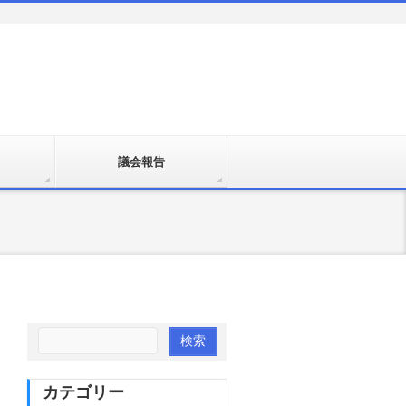
議会報告
カテゴリー