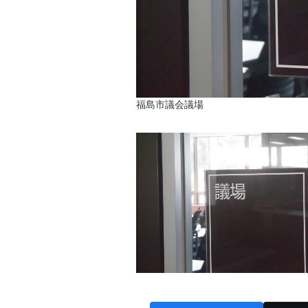
福島市議会議場