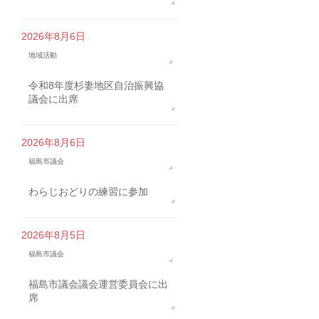
2026年8月6日
地域活動
令和8年度杉妻地区自治振興協
議会に出席
2026年8月6日
福島市議会
わらじおどりの練習に参加
2026年8月5日
福島市議会
福島市議会議会運営委員会に出
席