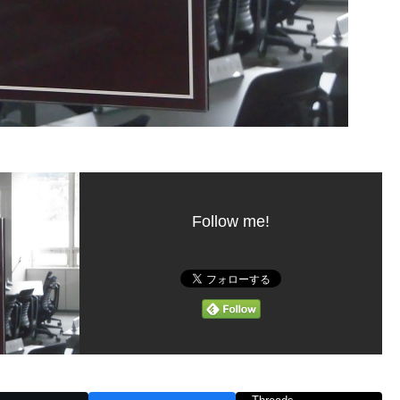
Follow me!