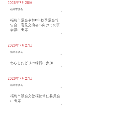
2026年7月28日
福島市議会
福島市議会令和8年秋季議会報
告会・意見交換会へ向けての班
会議に出席
2026年7月27日
福島市議会
わらじおどりの練習に参加
2026年7月27日
福島市議会
福島市議会文教福祉常任委員会
に出席