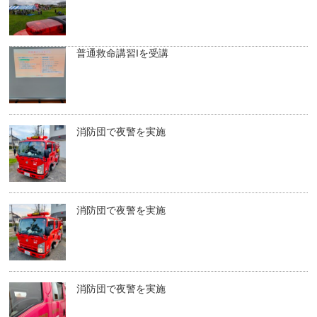
普通救命講習Iを受講
消防団で夜警を実施
消防団で夜警を実施
消防団で夜警を実施