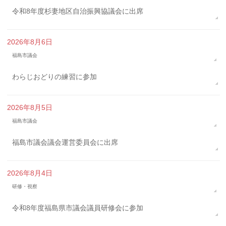
令和8年度杉妻地区自治振興協議会に出席
2026年8月6日
福島市議会
わらじおどりの練習に参加
2026年8月5日
福島市議会
福島市議会議会運営委員会に出席
2026年8月4日
研修・視察
令和8年度福島県市議会議員研修会に参加