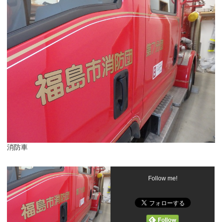
消防車
Follow me!