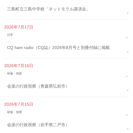
三島町立三島中学校「ネットモラル講演会」
2026年7月17日
日常
CQ ham radio（CQ誌）2026年8月号と別冊付録に掲載
2026年7月16日
研修・視察
会派の行政視察（青森県弘前市）
2026年7月15日
研修・視察
会派の行政視察（岩手県二戸市）