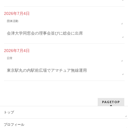
2026年7月4日
団体活動
会津大学同窓会の理事会並びに総会に出席
2026年7月4日
日常
東京駅丸の内駅前広場でアマチュア無線運用
PAGETOP
トップ
プロフィール