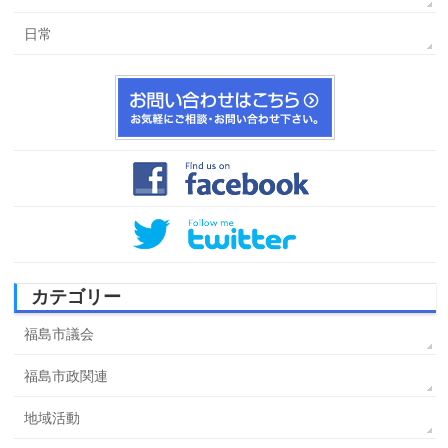
日常
カテゴリー
福島市議会
福島市政関連
地域活動