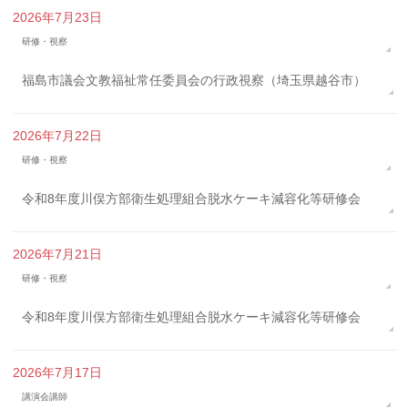
2026年7月23日
研修・視察
福島市議会文教福祉常任委員会の行政視察（埼玉県越谷市）
2026年7月22日
研修・視察
令和8年度川俣方部衛生処理組合脱水ケーキ減容化等研修会
2026年7月21日
研修・視察
令和8年度川俣方部衛生処理組合脱水ケーキ減容化等研修会
2026年7月17日
講演会講師