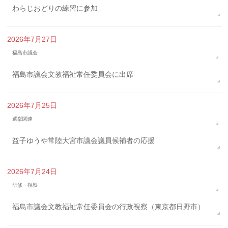
わらじおどりの練習に参加
2026年7月27日
福島市議会
福島市議会文教福祉常任委員会に出席
2026年7月25日
選挙関連
益子ゆうや常陸大宮市議会議員候補者の応援
2026年7月24日
研修・視察
福島市議会文教福祉常任委員会の行政視察（東京都日野市）