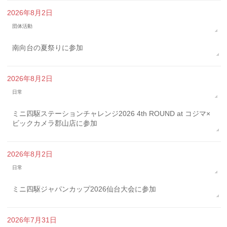
2026年8月2日
団体活動
南向台の夏祭りに参加
2026年8月2日
日常
ミニ四駆ステーションチャレンジ2026 4th ROUND at コジマ×
ビックカメラ郡山店に参加
2026年8月2日
日常
ミニ四駆ジャパンカップ2026仙台大会に参加
2026年7月31日