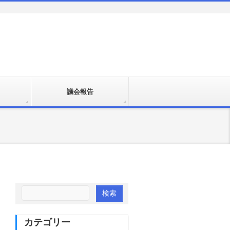
議会報告
カテゴリー