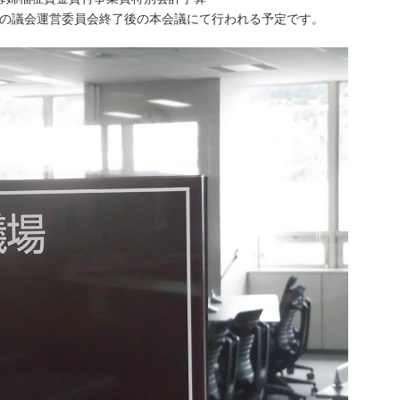
からの議会運営委員会終了後の本会議にて行われる予定です。