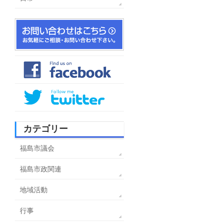
カテゴリー
福島市議会
福島市政関連
地域活動
行事