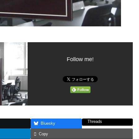
Follow me!
Threads
Bluesky
Copy