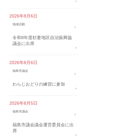
2026年8月6日
地域活動
令和8年度杉妻地区自治振興協
議会に出席
2026年8月6日
福島市議会
わらじおどりの練習に参加
2026年8月5日
福島市議会
福島市議会議会運営委員会に出
席