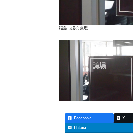
福島市議会議場
Facebook
X
Hatena