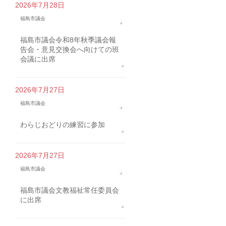
2026年7月28日
福島市議会
福島市議会令和8年秋季議会報
告会・意見交換会へ向けての班
会議に出席
2026年7月27日
福島市議会
わらじおどりの練習に参加
2026年7月27日
福島市議会
福島市議会文教福祉常任委員会
に出席