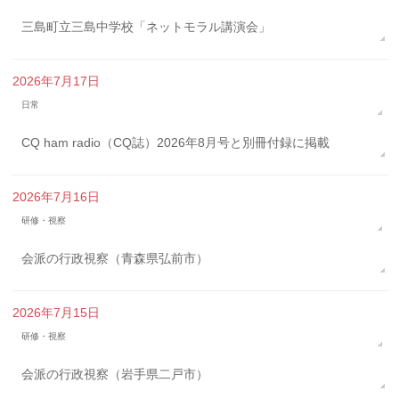
三島町立三島中学校「ネットモラル講演会」
2026年7月17日
日常
CQ ham radio（CQ誌）2026年8月号と別冊付録に掲載
2026年7月16日
研修・視察
会派の行政視察（青森県弘前市）
2026年7月15日
研修・視察
会派の行政視察（岩手県二戸市）