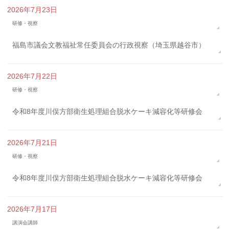
2026年7月23日
研修・視察
福島市議会文教福祉常任委員会の行政視察（埼玉県越谷市）
2026年7月22日
研修・視察
令和8年度川俣方部衛生処理組合脱水ケーキ減容化等研修会
2026年7月21日
研修・視察
令和8年度川俣方部衛生処理組合脱水ケーキ減容化等研修会
2026年7月17日
講演会講師