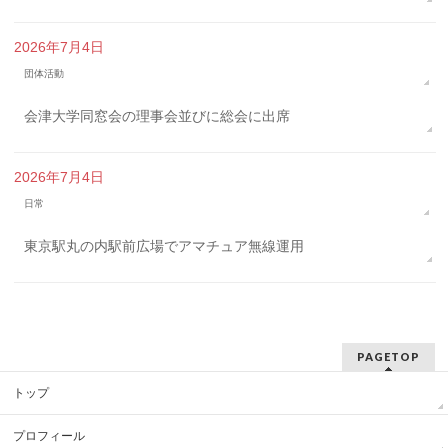
2026年7月4日
団体活動
会津大学同窓会の理事会並びに総会に出席
2026年7月4日
日常
東京駅丸の内駅前広場でアマチュア無線運用
PAGETOP
トップ
プロフィール