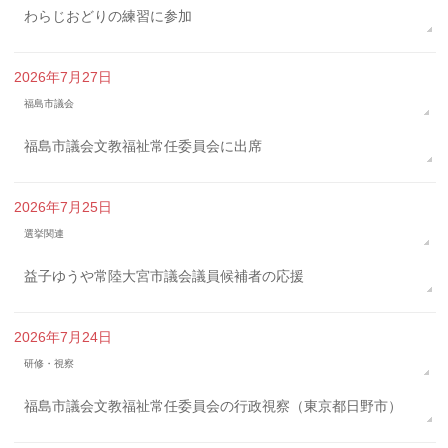
わらじおどりの練習に参加
2026年7月27日
福島市議会
福島市議会文教福祉常任委員会に出席
2026年7月25日
選挙関連
益子ゆうや常陸大宮市議会議員候補者の応援
2026年7月24日
研修・視察
福島市議会文教福祉常任委員会の行政視察（東京都日野市）