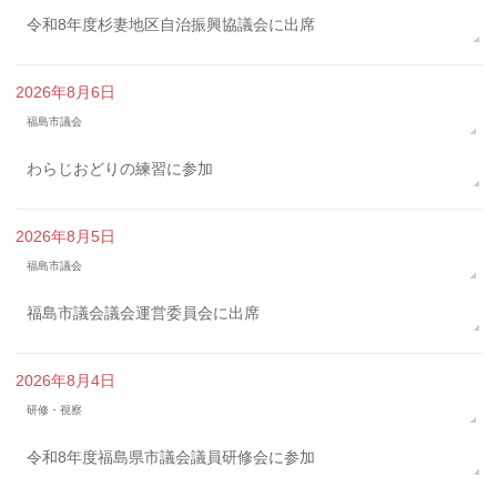
令和8年度杉妻地区自治振興協議会に出席
2026年8月6日
福島市議会
わらじおどりの練習に参加
2026年8月5日
福島市議会
福島市議会議会運営委員会に出席
2026年8月4日
研修・視察
令和8年度福島県市議会議員研修会に参加