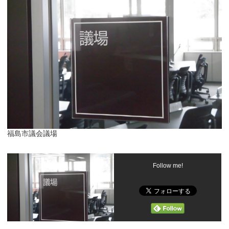
福島市議会議場
Follow me!