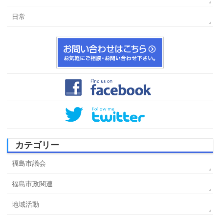
日常
カテゴリー
福島市議会
福島市政関連
地域活動