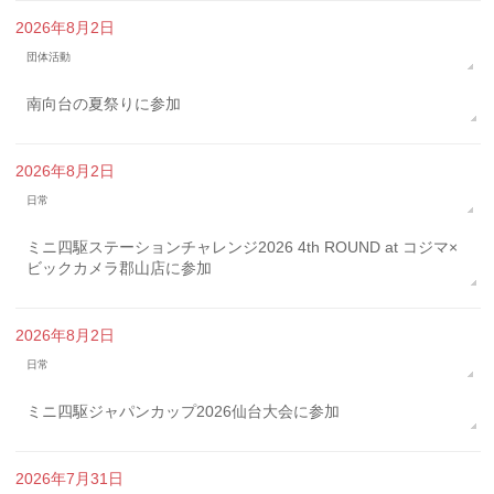
2026年8月2日
団体活動
南向台の夏祭りに参加
2026年8月2日
日常
ミニ四駆ステーションチャレンジ2026 4th ROUND at コジマ×
ビックカメラ郡山店に参加
2026年8月2日
日常
ミニ四駆ジャパンカップ2026仙台大会に参加
2026年7月31日