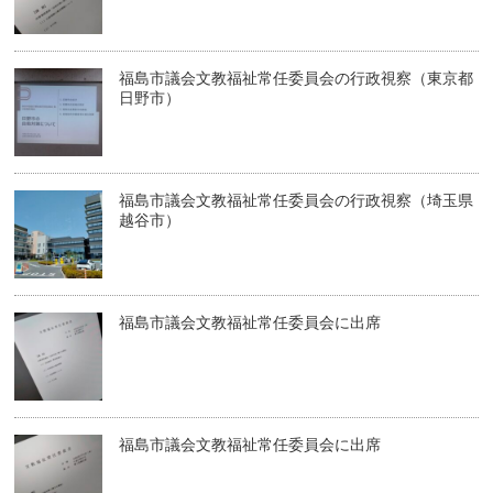
福島市議会文教福祉常任委員会の行政視察（東京都
日野市）
福島市議会文教福祉常任委員会の行政視察（埼玉県
越谷市）
福島市議会文教福祉常任委員会に出席
福島市議会文教福祉常任委員会に出席