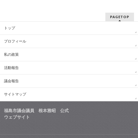
PAGETOP
トップ
プロフィール
私の政策
活動報告
議会報告
サイトマップ
福島市議会議員 根本雅昭 公式
ウェブサイト