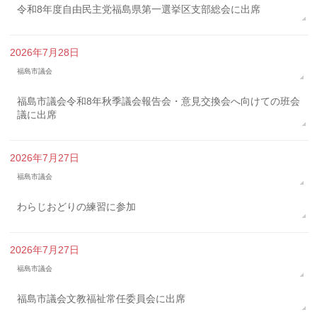
令和8年度自由民主党福島県第一選挙区支部総会に出席
2026年7月28日
福島市議会
福島市議会令和8年秋季議会報告会・意見交換会へ向けての班会
議に出席
2026年7月27日
福島市議会
わらじおどりの練習に参加
2026年7月27日
福島市議会
福島市議会文教福祉常任委員会に出席