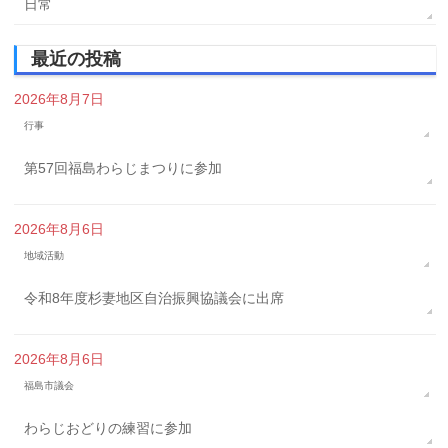
日常
最近の投稿
2026年8月7日
行事
第57回福島わらじまつりに参加
2026年8月6日
地域活動
令和8年度杉妻地区自治振興協議会に出席
2026年8月6日
福島市議会
わらじおどりの練習に参加