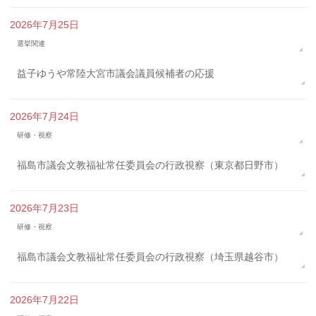
2026年7月25日
選挙関連
益子ゆうや常陸大宮市議会議員候補者の応援
2026年7月24日
研修・視察
福島市議会文教福祉常任委員会の行政視察（東京都日野市）
2026年7月23日
研修・視察
福島市議会文教福祉常任委員会の行政視察（埼玉県越谷市）
2026年7月22日