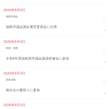
2026年8月5日
福島市議会
福島市議会議会運営委員会に出席
2026年8月4日
研修・視察
令和8年度福島県市議会議員研修会に参加
2026年8月2日
団体活動
南向台の夏祭りに参加
2026年8月2日