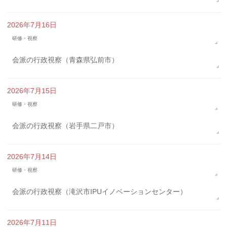
2026年7月16日
研修・視察
会派の行政視察（青森県弘前市）
2026年7月15日
研修・視察
会派の行政視察（岩手県二戸市）
2026年7月14日
研修・視察
会派の行政視察（滝沢市IPUイノベーションセンター）
2026年7月11日