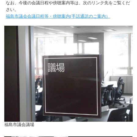
なお、今後の会議日程や傍聴案内等は、次のリンク先をご覧くだ
さい。
福島市議会会議日程等・傍聴案内(手話通訳のご案内）
福島市議会議場