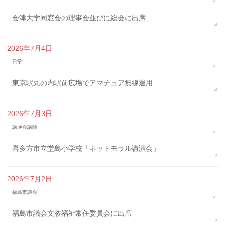
会津大学同窓会の理事会並びに総会に出席
2026年7月4日
日常
東京駅丸の内駅前広場でアマチュア無線運用
2026年7月3日
講演会講師
喜多方市立堂島小学校「ネットモラル講演会」
2026年7月2日
福島市議会
福島市議会文教福祉常任委員会に出席