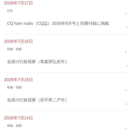
2026年7月17日
日常
CQ ham radio（CQ誌）2026年8月号と別冊付録に掲載
2026年7月16日
研修・視察
会派の行政視察（青森県弘前市）
2026年7月15日
研修・視察
会派の行政視察（岩手県二戸市）
2026年7月14日
研修・視察