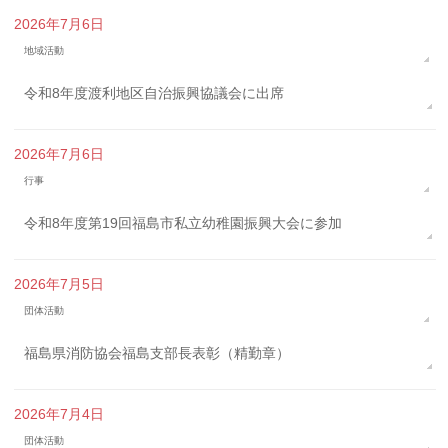
2026年7月6日
地域活動
令和8年度渡利地区自治振興協議会に出席
2026年7月6日
行事
令和8年度第19回福島市私立幼稚園振興大会に参加
2026年7月5日
団体活動
福島県消防協会福島支部長表彰（精勤章）
2026年7月4日
団体活動