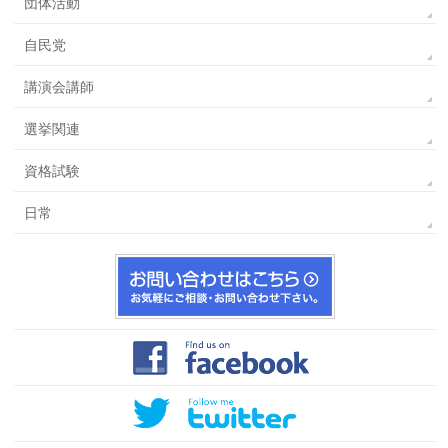
団体活動
自民党
講演会講師
選挙関連
資格試験
日常