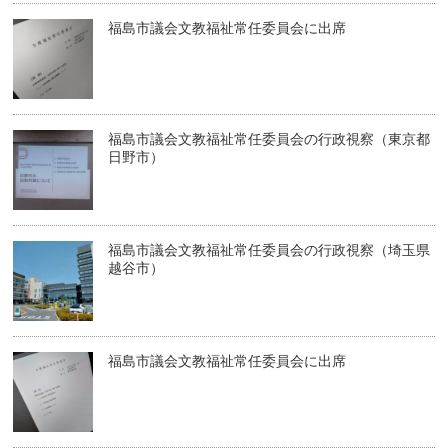
福島市議会文教福祉常任委員会に出席
福島市議会文教福祉常任委員会の行政視察（東京都
日野市）
福島市議会文教福祉常任委員会の行政視察（埼玉県
越谷市）
福島市議会文教福祉常任委員会に出席