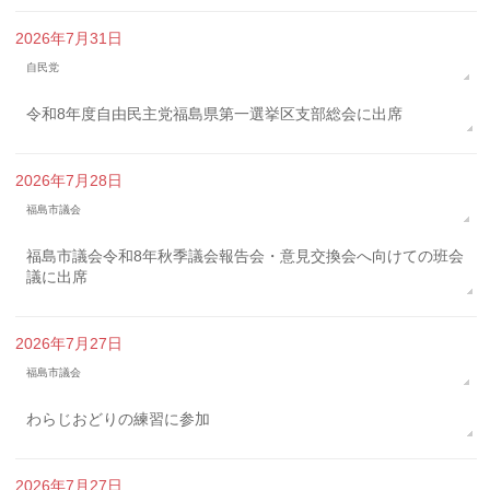
2026年7月31日
自民党
令和8年度自由民主党福島県第一選挙区支部総会に出席
2026年7月28日
福島市議会
福島市議会令和8年秋季議会報告会・意見交換会へ向けての班会
議に出席
2026年7月27日
福島市議会
わらじおどりの練習に参加
2026年7月27日