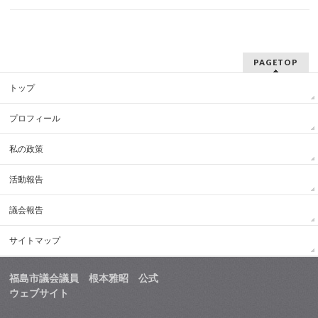
PAGETOP
トップ
プロフィール
私の政策
活動報告
議会報告
サイトマップ
福島市議会議員 根本雅昭 公式
ウェブサイト