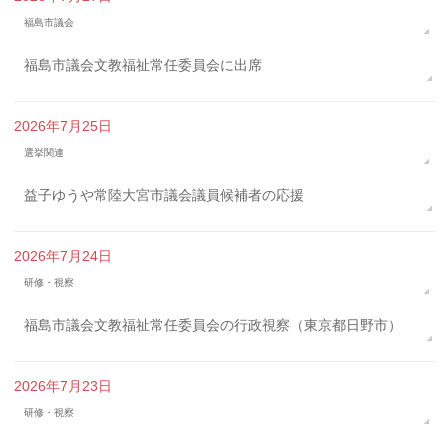
福島市議会
福島市議会文教福祉常任委員会に出席
2026年7月25日
選挙関連
益子ゆうや常陸大宮市議会議員候補者の応援
2026年7月24日
研修・視察
福島市議会文教福祉常任委員会の行政視察（東京都日野市）
2026年7月23日
研修・視察