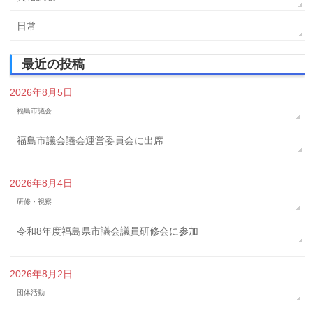
日常
最近の投稿
2026年8月5日
福島市議会
福島市議会議会運営委員会に出席
2026年8月4日
研修・視察
令和8年度福島県市議会議員研修会に参加
2026年8月2日
団体活動