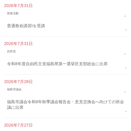
2026年7月31日
団体活動
普通救命講習Iを受講
2026年7月31日
自民党
令和8年度自由民主党福島県第一選挙区支部総会に出席
2026年7月28日
福島市議会
福島市議会令和8年秋季議会報告会・意見交換会へ向けての班会
議に出席
2026年7月27日