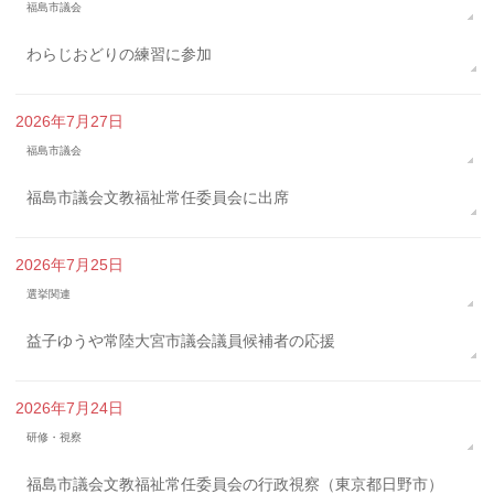
福島市議会
わらじおどりの練習に参加
2026年7月27日
福島市議会
福島市議会文教福祉常任委員会に出席
2026年7月25日
選挙関連
益子ゆうや常陸大宮市議会議員候補者の応援
2026年7月24日
研修・視察
福島市議会文教福祉常任委員会の行政視察（東京都日野市）