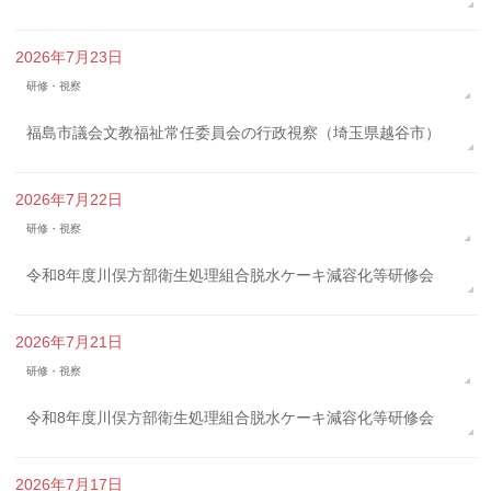
2026年7月23日
研修・視察
福島市議会文教福祉常任委員会の行政視察（埼玉県越谷市）
2026年7月22日
研修・視察
令和8年度川俣方部衛生処理組合脱水ケーキ減容化等研修会
2026年7月21日
研修・視察
令和8年度川俣方部衛生処理組合脱水ケーキ減容化等研修会
2026年7月17日