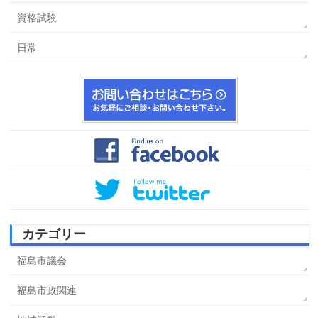
資格試験
日常
カテゴリー
福島市議会
福島市政関連