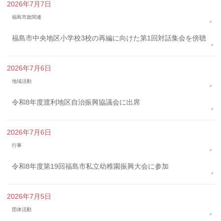
2026年7月7日
福島市政関連
福島市中央地区小学校3校の再編に向けた第1回対話集会を傍聴
2026年7月6日
地域活動
令和8年度渡利地区自治振興協議会に出席
2026年7月6日
行事
令和8年度第19回福島市私立幼稚園振興大会に参加
2026年7月5日
団体活動