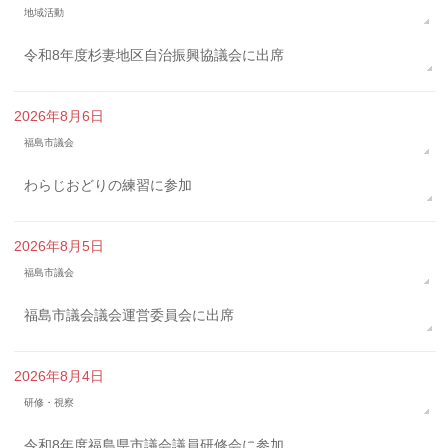
地域活動
令和8年度杉妻地区自治振興協議会に出席
2026年8月6日
福島市議会
わらじおどりの練習に参加
2026年8月5日
福島市議会
福島市議会議会運営委員会に出席
2026年8月4日
研修・視察
令和8年度福島県市議会議員研修会に参加