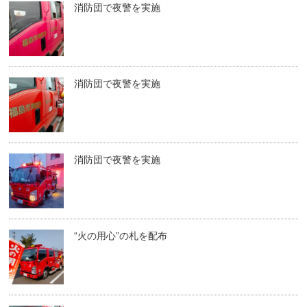
消防団で夜警を実施
消防団で夜警を実施
消防団で夜警を実施
“火の用心”の札を配布