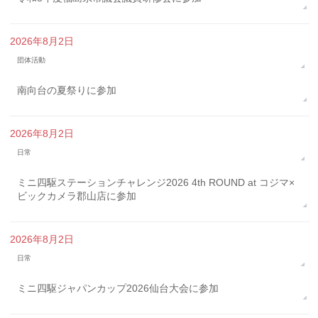
2026年8月2日
団体活動
南向台の夏祭りに参加
2026年8月2日
日常
ミニ四駆ステーションチャレンジ2026 4th ROUND at コジマ×
ビックカメラ郡山店に参加
2026年8月2日
日常
ミニ四駆ジャパンカップ2026仙台大会に参加