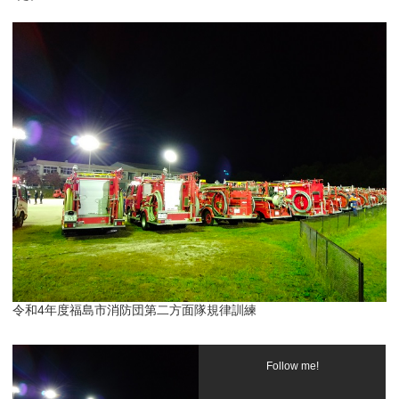
令和4年度福島市消防団第二方面隊規律訓練
Follow me!