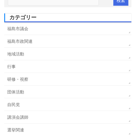
カテゴリー
福島市議会
福島市政関連
地域活動
行事
研修・視察
団体活動
自民党
講演会講師
選挙関連