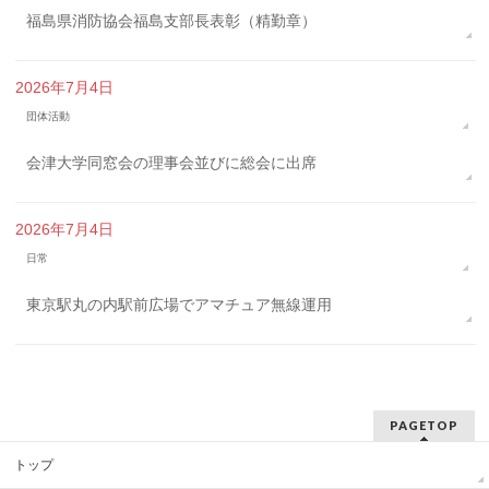
福島県消防協会福島支部長表彰（精勤章）
2026年7月4日
団体活動
会津大学同窓会の理事会並びに総会に出席
2026年7月4日
日常
東京駅丸の内駅前広場でアマチュア無線運用
PAGETOP
トップ