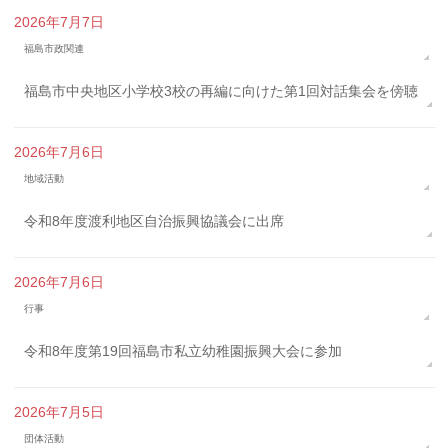
2026年7月7日
福島市政関連
福島市中央地区小学校3校の再編に向けた第1回対話集会を傍聴
2026年7月6日
地域活動
令和8年度渡利地区自治振興協議会に出席
2026年7月6日
行事
令和8年度第19回福島市私立幼稚園振興大会に参加
2026年7月5日
団体活動