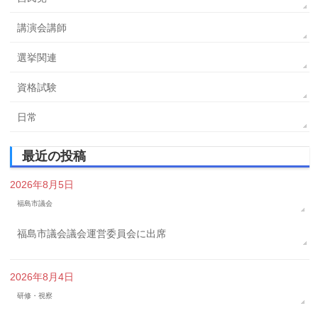
講演会講師
選挙関連
資格試験
日常
最近の投稿
2026年8月5日
福島市議会
福島市議会議会運営委員会に出席
2026年8月4日
研修・視察