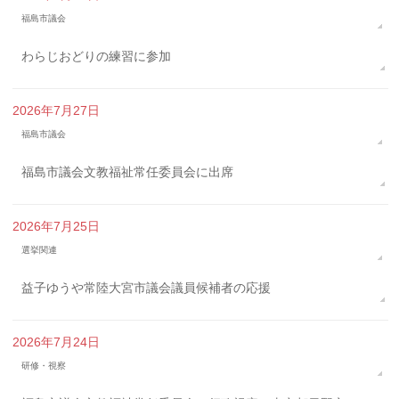
福島市議会
わらじおどりの練習に参加
2026年7月27日
福島市議会
福島市議会文教福祉常任委員会に出席
2026年7月25日
選挙関連
益子ゆうや常陸大宮市議会議員候補者の応援
2026年7月24日
研修・視察