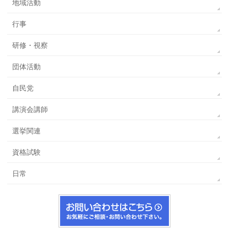
地域活動
行事
研修・視察
団体活動
自民党
講演会講師
選挙関連
資格試験
日常