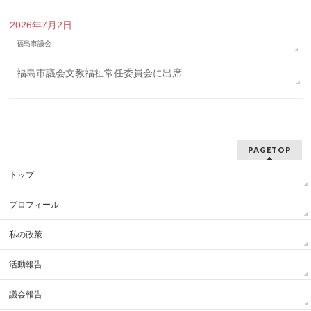
2026年7月2日
福島市議会
福島市議会文教福祉常任委員会に出席
PAGETOP
トップ
プロフィール
私の政策
活動報告
議会報告