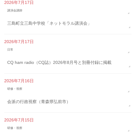
2026年7月17日
講演会講師
三島町立三島中学校「ネットモラル講演会」
2026年7月17日
日常
CQ ham radio（CQ誌）2026年8月号と別冊付録に掲載
2026年7月16日
研修・視察
会派の行政視察（青森県弘前市）
2026年7月15日
研修・視察