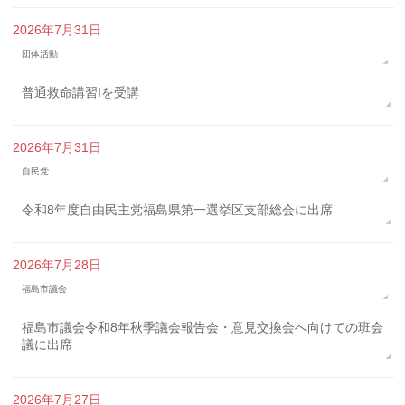
2026年7月31日
団体活動
普通救命講習Iを受講
2026年7月31日
自民党
令和8年度自由民主党福島県第一選挙区支部総会に出席
2026年7月28日
福島市議会
福島市議会令和8年秋季議会報告会・意見交換会へ向けての班会
議に出席
2026年7月27日