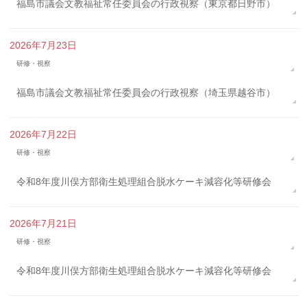
福島市議会文教福祉常任委員会の行政視察（東京都日野市）
2026年7月23日
研修・視察
福島市議会文教福祉常任委員会の行政視察（埼玉県越谷市）
2026年7月22日
研修・視察
令和8年度川俣方部衛生処理組合脱水ケーキ減容化等研修会
2026年7月21日
研修・視察
令和8年度川俣方部衛生処理組合脱水ケーキ減容化等研修会