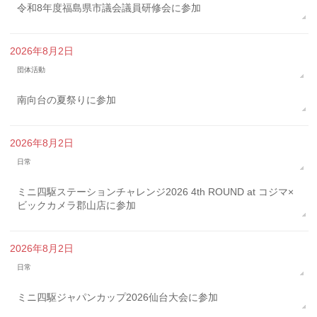
令和8年度福島県市議会議員研修会に参加
2026年8月2日
団体活動
南向台の夏祭りに参加
2026年8月2日
日常
ミニ四駆ステーションチャレンジ2026 4th ROUND at コジマ×
ビックカメラ郡山店に参加
2026年8月2日
日常
ミニ四駆ジャパンカップ2026仙台大会に参加