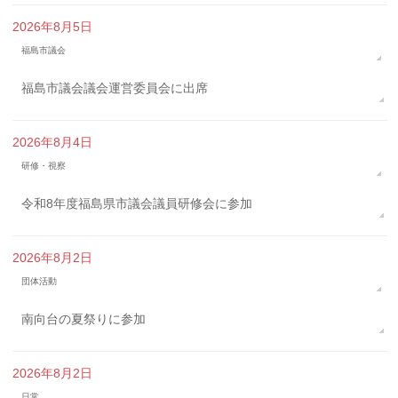
2026年8月5日
福島市議会
福島市議会議会運営委員会に出席
2026年8月4日
研修・視察
令和8年度福島県市議会議員研修会に参加
2026年8月2日
団体活動
南向台の夏祭りに参加
2026年8月2日
日常