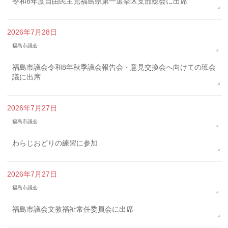
令和8年度自由民主党福島県第一選挙区支部総会に出席
2026年7月28日
福島市議会
福島市議会令和8年秋季議会報告会・意見交換会へ向けての班会
議に出席
2026年7月27日
福島市議会
わらじおどりの練習に参加
2026年7月27日
福島市議会
福島市議会文教福祉常任委員会に出席