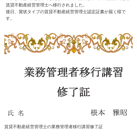
賃貸不動産経営管理士へ移行されました。
後日、賞状タイプの賃貸不動産経営管理士認定証書が届く様で
す。
賃貸不動産経営管理士の業務管理者移行講習修了証