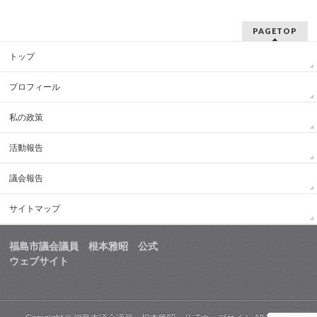
PAGETOP
トップ
プロフィール
私の政策
活動報告
議会報告
サイトマップ
福島市議会議員 根本雅昭 公式
ウェブサイト