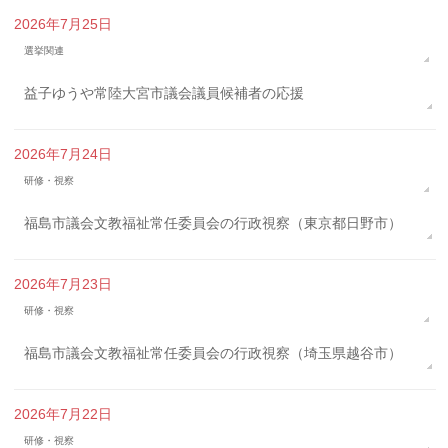
2026年7月25日
選挙関連
益子ゆうや常陸大宮市議会議員候補者の応援
2026年7月24日
研修・視察
福島市議会文教福祉常任委員会の行政視察（東京都日野市）
2026年7月23日
研修・視察
福島市議会文教福祉常任委員会の行政視察（埼玉県越谷市）
2026年7月22日
研修・視察