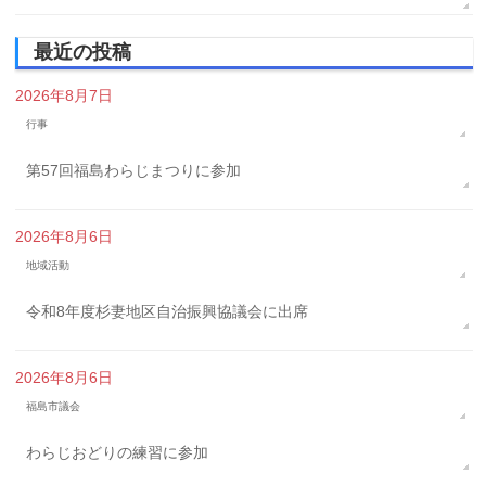
最近の投稿
2026年8月7日
行事
第57回福島わらじまつりに参加
2026年8月6日
地域活動
令和8年度杉妻地区自治振興協議会に出席
2026年8月6日
福島市議会
わらじおどりの練習に参加