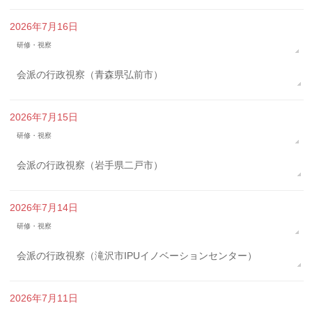
2026年7月16日
研修・視察
会派の行政視察（青森県弘前市）
2026年7月15日
研修・視察
会派の行政視察（岩手県二戸市）
2026年7月14日
研修・視察
会派の行政視察（滝沢市IPUイノベーションセンター）
2026年7月11日