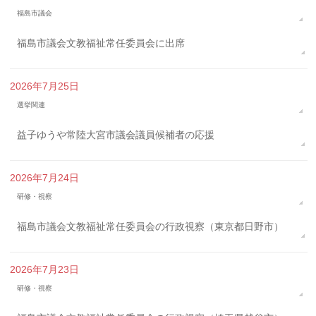
福島市議会
福島市議会文教福祉常任委員会に出席
2026年7月25日
選挙関連
益子ゆうや常陸大宮市議会議員候補者の応援
2026年7月24日
研修・視察
福島市議会文教福祉常任委員会の行政視察（東京都日野市）
2026年7月23日
研修・視察