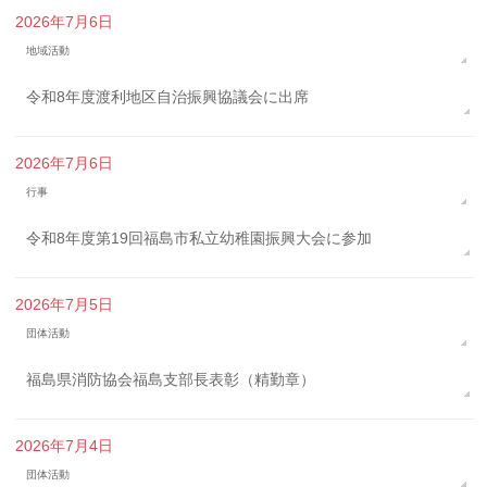
2026年7月6日
地域活動
令和8年度渡利地区自治振興協議会に出席
2026年7月6日
行事
令和8年度第19回福島市私立幼稚園振興大会に参加
2026年7月5日
団体活動
福島県消防協会福島支部長表彰（精勤章）
2026年7月4日
団体活動