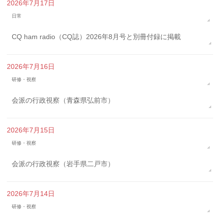
2026年7月17日
日常
CQ ham radio（CQ誌）2026年8月号と別冊付録に掲載
2026年7月16日
研修・視察
会派の行政視察（青森県弘前市）
2026年7月15日
研修・視察
会派の行政視察（岩手県二戸市）
2026年7月14日
研修・視察