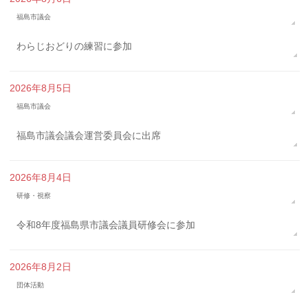
福島市議会
わらじおどりの練習に参加
2026年8月5日
福島市議会
福島市議会議会運営委員会に出席
2026年8月4日
研修・視察
令和8年度福島県市議会議員研修会に参加
2026年8月2日
団体活動