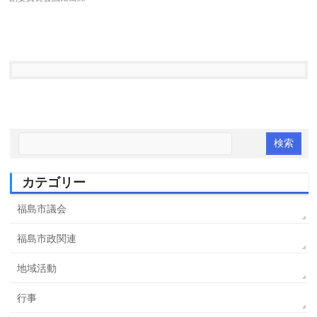
カテゴリー
福島市議会
福島市政関連
地域活動
行事