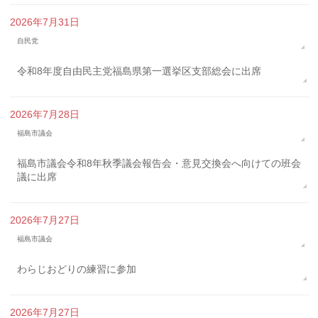
2026年7月31日
自民党
令和8年度自由民主党福島県第一選挙区支部総会に出席
2026年7月28日
福島市議会
福島市議会令和8年秋季議会報告会・意見交換会へ向けての班会
議に出席
2026年7月27日
福島市議会
わらじおどりの練習に参加
2026年7月27日