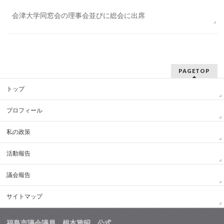
会津大学同窓会の理事会並びに総会に出席
PAGETOP
トップ
プロフィール
私の政策
活動報告
議会報告
サイトマップ
福島市議会議員 根本雅昭 公式