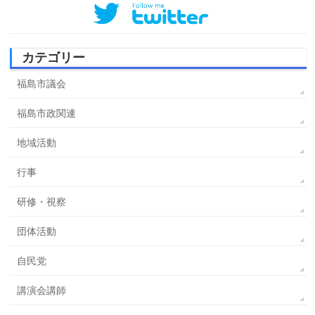
カテゴリー
福島市議会
福島市政関連
地域活動
行事
研修・視察
団体活動
自民党
講演会講師