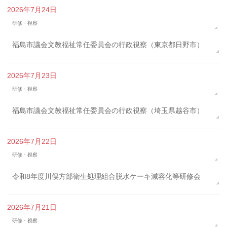
2026年7月24日
研修・視察
福島市議会文教福祉常任委員会の行政視察（東京都日野市）
2026年7月23日
研修・視察
福島市議会文教福祉常任委員会の行政視察（埼玉県越谷市）
2026年7月22日
研修・視察
令和8年度川俣方部衛生処理組合脱水ケーキ減容化等研修会
2026年7月21日
研修・視察