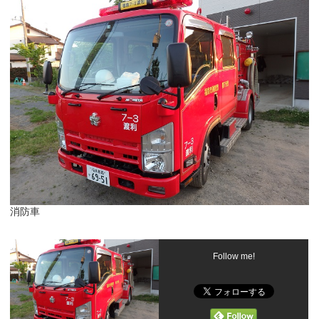
消防車
Follow me!