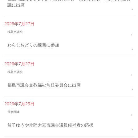
議に出席
2026年7月27日
福島市議会
わらじおどりの練習に参加
2026年7月27日
福島市議会
福島市議会文教福祉常任委員会に出席
2026年7月25日
選挙関連
益子ゆうや常陸大宮市議会議員候補者の応援