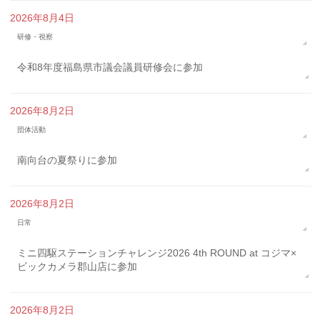
2026年8月4日
研修・視察
令和8年度福島県市議会議員研修会に参加
2026年8月2日
団体活動
南向台の夏祭りに参加
2026年8月2日
日常
ミニ四駆ステーションチャレンジ2026 4th ROUND at コジマ×
ビックカメラ郡山店に参加
2026年8月2日