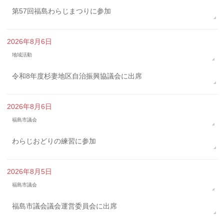
第57回福島わらじまつりに参加
2026年8月6日
地域活動
令和8年度杉妻地区自治振興協議会に出席
2026年8月6日
福島市議会
わらじおどりの練習に参加
2026年8月5日
福島市議会
福島市議会議会運営委員会に出席