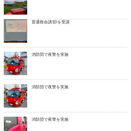
普通救命講習Iを受講
消防団で夜警を実施
消防団で夜警を実施
消防団で夜警を実施