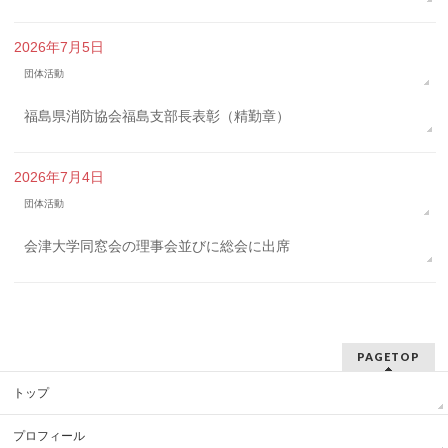
2026年7月5日
団体活動
福島県消防協会福島支部長表彰（精勤章）
2026年7月4日
団体活動
会津大学同窓会の理事会並びに総会に出席
PAGETOP
トップ
プロフィール