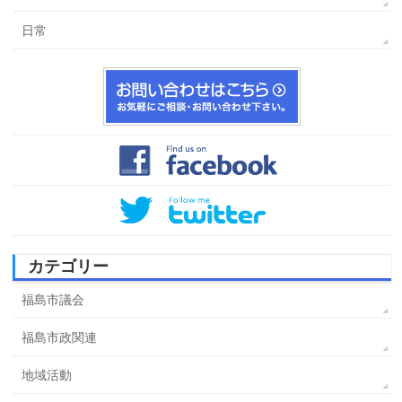
日常
カテゴリー
福島市議会
福島市政関連
地域活動