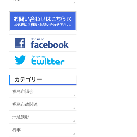
カテゴリー
福島市議会
福島市政関連
地域活動
行事