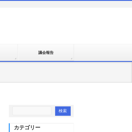
議会報告
カテゴリー