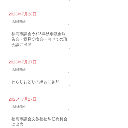
2026年7月28日
福島市議会
福島市議会令和8年秋季議会報
告会・意見交換会へ向けての班
会議に出席
2026年7月27日
福島市議会
わらじおどりの練習に参加
2026年7月27日
福島市議会
福島市議会文教福祉常任委員会
に出席