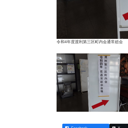
令和4年度渡利第三区町内会通常総会