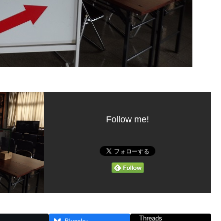
Follow me!
Threads