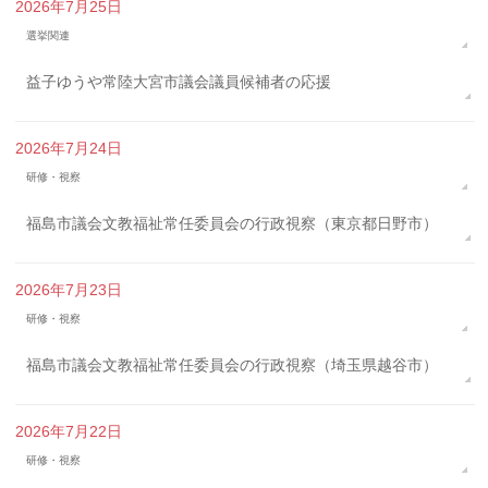
2026年7月25日
選挙関連
益子ゆうや常陸大宮市議会議員候補者の応援
2026年7月24日
研修・視察
福島市議会文教福祉常任委員会の行政視察（東京都日野市）
2026年7月23日
研修・視察
福島市議会文教福祉常任委員会の行政視察（埼玉県越谷市）
2026年7月22日
研修・視察