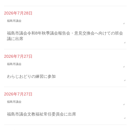
2026年7月28日
福島市議会
福島市議会令和8年秋季議会報告会・意見交換会へ向けての班会
議に出席
2026年7月27日
福島市議会
わらじおどりの練習に参加
2026年7月27日
福島市議会
福島市議会文教福祉常任委員会に出席