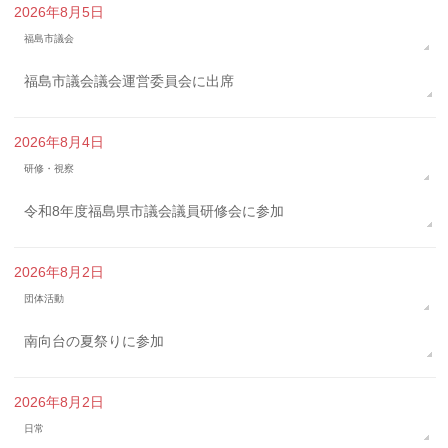
2026年8月5日
福島市議会
福島市議会議会運営委員会に出席
2026年8月4日
研修・視察
令和8年度福島県市議会議員研修会に参加
2026年8月2日
団体活動
南向台の夏祭りに参加
2026年8月2日
日常