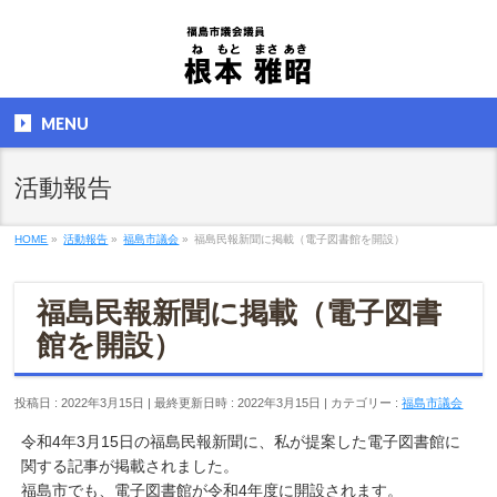
MENU
活動報告
HOME
»
活動報告
»
福島市議会
»
福島民報新聞に掲載（電子図書館を開設）
福島民報新聞に掲載（電子図書
館を開設）
投稿日 : 2022年3月15日
最終更新日時 : 2022年3月15日
カテゴリー :
福島市議会
令和4年3月15日の福島民報新聞に、私が提案した電子図書館に
関する記事が掲載されました。
福島市でも、電子図書館が令和4年度に開設されます。