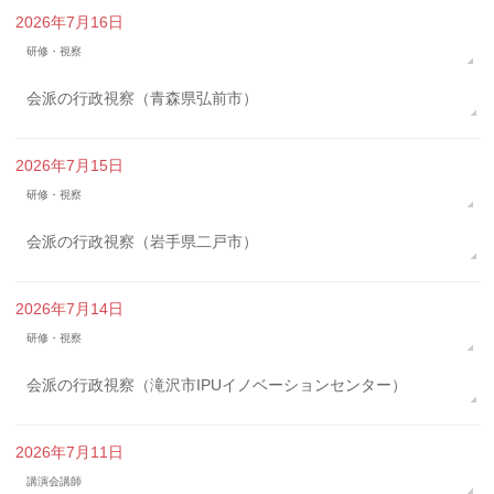
2026年7月16日
研修・視察
会派の行政視察（青森県弘前市）
2026年7月15日
研修・視察
会派の行政視察（岩手県二戸市）
2026年7月14日
研修・視察
会派の行政視察（滝沢市IPUイノベーションセンター）
2026年7月11日
講演会講師