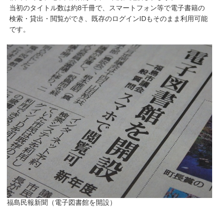
当初のタイトル数は約8千冊で、スマートフォン等で電子書籍の
検索・貸出・閲覧ができ、既存のログインIDもそのまま利用可能
です。
福島民報新聞（電子図書館を開設）