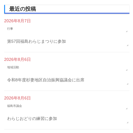
最近の投稿
2026年8月7日
行事
第57回福島わらじまつりに参加
2026年8月6日
地域活動
令和8年度杉妻地区自治振興協議会に出席
2026年8月6日
福島市議会
わらじおどりの練習に参加