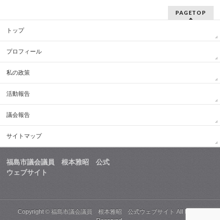
PAGETOP
トップ
プロフィール
私の政策
活動報告
議会報告
サイトマップ
福島市議会議員 根本雅昭 公式
ウェブサイト
Copyright ©
福島市議会議員 根本雅昭 公式ウェブサイト
All Rights