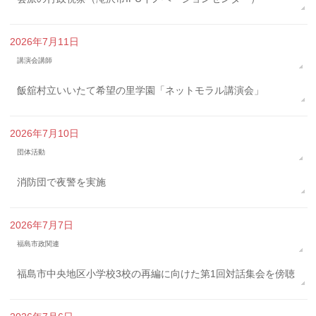
2026年7月11日
講演会講師
飯舘村立いいたて希望の里学園「ネットモラル講演会」
2026年7月10日
団体活動
消防団で夜警を実施
2026年7月7日
福島市政関連
福島市中央地区小学校3校の再編に向けた第1回対話集会を傍聴