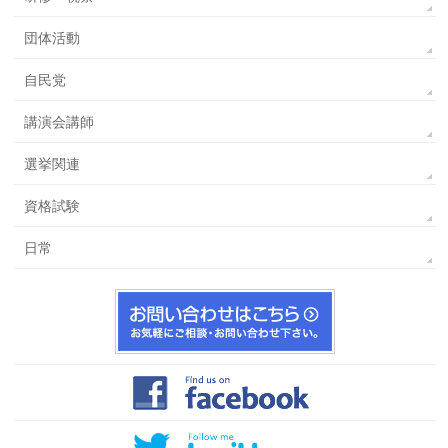
団体活動
自民党
講演会講師
選挙関連
資格試験
日常