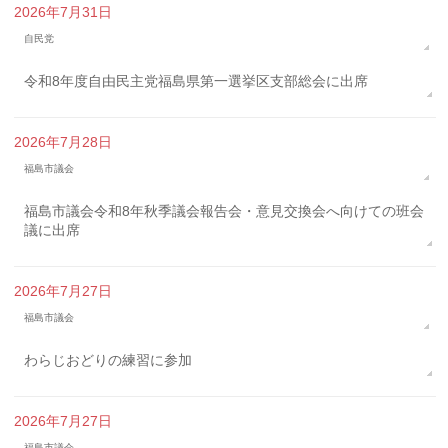
2026年7月31日
自民党
令和8年度自由民主党福島県第一選挙区支部総会に出席
2026年7月28日
福島市議会
福島市議会令和8年秋季議会報告会・意見交換会へ向けての班会
議に出席
2026年7月27日
福島市議会
わらじおどりの練習に参加
2026年7月27日
福島市議会