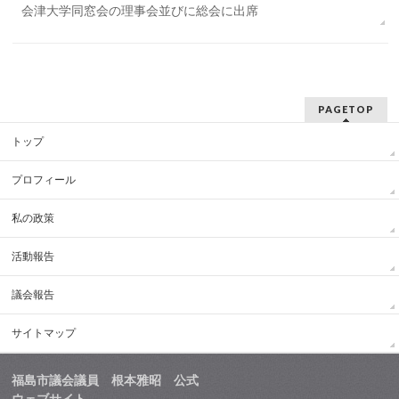
会津大学同窓会の理事会並びに総会に出席
PAGETOP
トップ
プロフィール
私の政策
活動報告
議会報告
サイトマップ
福島市議会議員 根本雅昭 公式