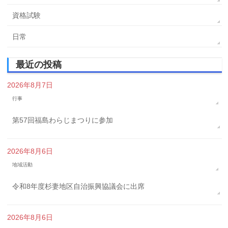
資格試験
日常
最近の投稿
2026年8月7日
行事
第57回福島わらじまつりに参加
2026年8月6日
地域活動
令和8年度杉妻地区自治振興協議会に出席
2026年8月6日