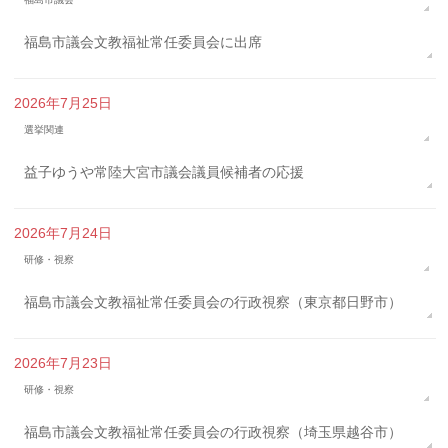
福島市議会文教福祉常任委員会に出席
2026年7月25日
選挙関連
益子ゆうや常陸大宮市議会議員候補者の応援
2026年7月24日
研修・視察
福島市議会文教福祉常任委員会の行政視察（東京都日野市）
2026年7月23日
研修・視察
福島市議会文教福祉常任委員会の行政視察（埼玉県越谷市）