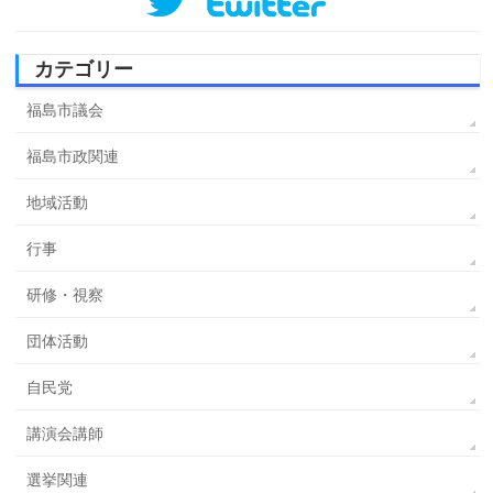
カテゴリー
福島市議会
福島市政関連
地域活動
行事
研修・視察
団体活動
自民党
講演会講師
選挙関連