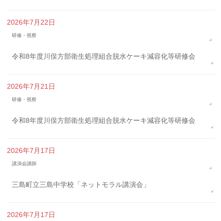
2026年7月22日
研修・視察
令和8年度川俣方部衛生処理組合脱水ケーキ減容化等研修会
2026年7月21日
研修・視察
令和8年度川俣方部衛生処理組合脱水ケーキ減容化等研修会
2026年7月17日
講演会講師
三島町立三島中学校「ネットモラル講演会」
2026年7月17日