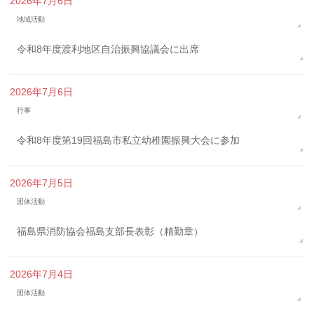
2026年7月6日
地域活動
令和8年度渡利地区自治振興協議会に出席
2026年7月6日
行事
令和8年度第19回福島市私立幼稚園振興大会に参加
2026年7月5日
団体活動
福島県消防協会福島支部長表彰（精勤章）
2026年7月4日
団体活動