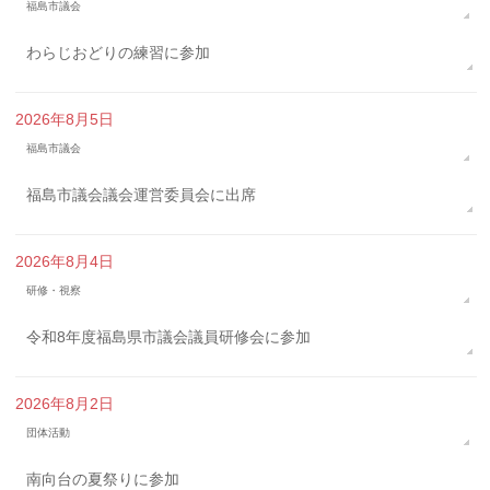
福島市議会
わらじおどりの練習に参加
2026年8月5日
福島市議会
福島市議会議会運営委員会に出席
2026年8月4日
研修・視察
令和8年度福島県市議会議員研修会に参加
2026年8月2日
団体活動
南向台の夏祭りに参加