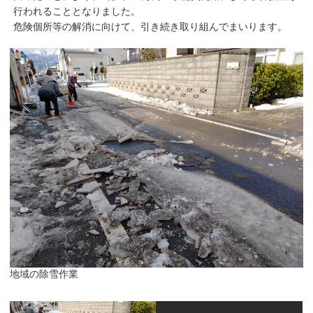
行われることとなりました。
危険個所等の解消に向けて、引き続き取り組んでまいります。
地域の除雪作業