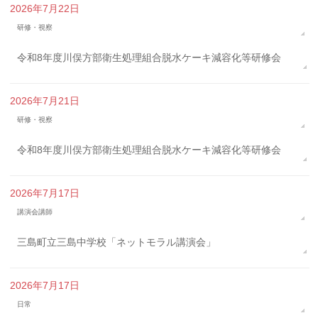
2026年7月22日
研修・視察
令和8年度川俣方部衛生処理組合脱水ケーキ減容化等研修会
2026年7月21日
研修・視察
令和8年度川俣方部衛生処理組合脱水ケーキ減容化等研修会
2026年7月17日
講演会講師
三島町立三島中学校「ネットモラル講演会」
2026年7月17日
日常