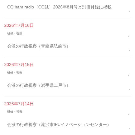
CQ ham radio（CQ誌）2026年8月号と別冊付録に掲載
2026年7月16日
研修・視察
会派の行政視察（青森県弘前市）
2026年7月15日
研修・視察
会派の行政視察（岩手県二戸市）
2026年7月14日
研修・視察
会派の行政視察（滝沢市IPUイノベーションセンター）