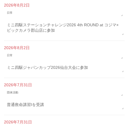
2026年8月2日
日常
ミニ四駆ステーションチャレンジ2026 4th ROUND at コジマ×
ビックカメラ郡山店に参加
2026年8月2日
日常
ミニ四駆ジャパンカップ2026仙台大会に参加
2026年7月31日
団体活動
普通救命講習Iを受講
2026年7月31日