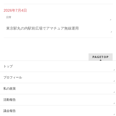
2026年7月4日
日常
東京駅丸の内駅前広場でアマチュア無線運用
PAGETOP
トップ
プロフィール
私の政策
活動報告
議会報告