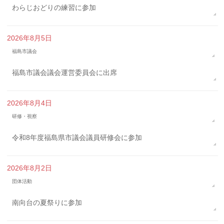
わらじおどりの練習に参加
2026年8月5日
福島市議会
福島市議会議会運営委員会に出席
2026年8月4日
研修・視察
令和8年度福島県市議会議員研修会に参加
2026年8月2日
団体活動
南向台の夏祭りに参加