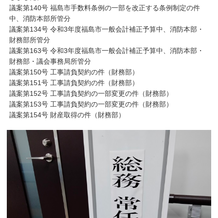
議案第140号 福島市手数料条例の一部を改正する条例制定の件
中、消防本部所管分
議案第134号 令和3年度福島市一般会計補正予算中、消防本部・
財務部所管分
議案第163号 令和3年度福島市一般会計補正予算中、消防本部・
財務部・議会事務局所管分
議案第150号 工事請負契約の件（財務部）
議案第151号 工事請負契約の件（財務部）
議案第152号 工事請負契約の一部変更の件（財務部）
議案第153号 工事請負契約の一部変更の件（財務部）
議案第154号 財産取得の件（財務部）