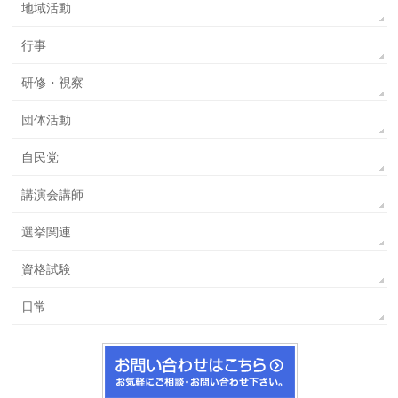
地域活動
行事
研修・視察
団体活動
自民党
講演会講師
選挙関連
資格試験
日常