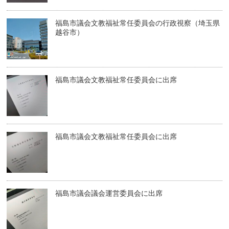
福島市議会文教福祉常任委員会の行政視察（埼玉県
越谷市）
福島市議会文教福祉常任委員会に出席
福島市議会文教福祉常任委員会に出席
福島市議会議会運営委員会に出席