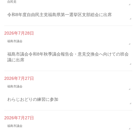
自民党
令和8年度自由民主党福島県第一選挙区支部総会に出席
2026年7月28日
福島市議会
福島市議会令和8年秋季議会報告会・意見交換会へ向けての班会
議に出席
2026年7月27日
福島市議会
わらじおどりの練習に参加
2026年7月27日
福島市議会