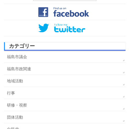
カテゴリー
福島市議会
福島市政関連
地域活動
行事
研修・視察
団体活動