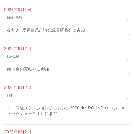
2026年8月4日
研修・視察
令和8年度福島県市議会議員研修会に参加
2026年8月2日
団体活動
南向台の夏祭りに参加
2026年8月2日
日常
ミニ四駆ステーションチャレンジ2026 4th ROUND at コジマ×
ビックカメラ郡山店に参加
2026年8月2日