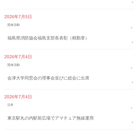
2026年7月5日
団体活動
福島県消防協会福島支部長表彰（精勤章）
2026年7月4日
団体活動
会津大学同窓会の理事会並びに総会に出席
2026年7月4日
日常
東京駅丸の内駅前広場でアマチュア無線運用