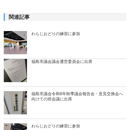
関連記事
わらじおどりの練習に参加
福島市議会議会運営委員会に出席
福島市議会令和8年秋季議会報告会・意見交換会へ
向けての班会議に出席
わらじおどりの練習に参加