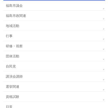
福島市議会
福島市政関連
地域活動
行事
研修・視察
団体活動
自民党
講演会講師
選挙関連
資格試験
日常