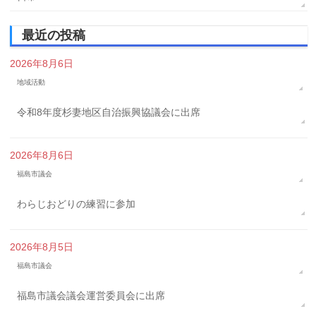
最近の投稿
2026年8月6日
地域活動
令和8年度杉妻地区自治振興協議会に出席
2026年8月6日
福島市議会
わらじおどりの練習に参加
2026年8月5日
福島市議会
福島市議会議会運営委員会に出席