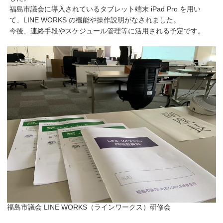
福島市議会に導入されているタブレット端末 iPad Pro を用い
て、LINE WORKS の機能や操作説明がなされました。
今後、連絡手段やスケジュール管理等に活用される予定です。
福島市議会 LINE WORKS（ラインワークス）研修会