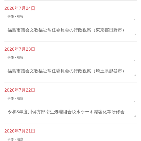
2026年7月24日
研修・視察
福島市議会文教福祉常任委員会の行政視察（東京都日野市）
2026年7月23日
研修・視察
福島市議会文教福祉常任委員会の行政視察（埼玉県越谷市）
2026年7月22日
研修・視察
令和8年度川俣方部衛生処理組合脱水ケーキ減容化等研修会
2026年7月21日
研修・視察