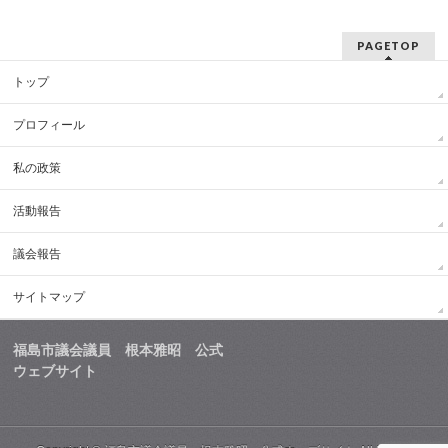
PAGETOP
トップ
プロフィール
私の政策
活動報告
議会報告
サイトマップ
福島市議会議員 根本雅昭 公式
ウェブサイト