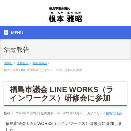
MENU
活動報告
HOME
»
活動報告
»
福島市議会
»
福島市議会 LINE WORKS（ラインワークス）研修会に参加
福島市議会 LINE WORKS（ラ
インワークス）研修会に参加
投稿日 : 2021年11月2日
最終更新日時 : 2021年11月2日
カテゴリー :
福島市議会
福島市議会 LINE WORKS（ラインワークス）研修会に参加しま
した。