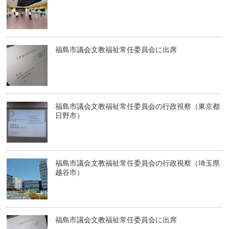
福島市議会文教福祉常任委員会に出席
福島市議会文教福祉常任委員会の行政視察（東京都
日野市）
福島市議会文教福祉常任委員会の行政視察（埼玉県
越谷市）
福島市議会文教福祉常任委員会に出席