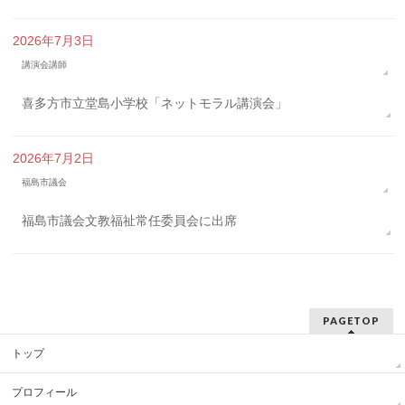
2026年7月3日
講演会講師
喜多方市立堂島小学校「ネットモラル講演会」
2026年7月2日
福島市議会
福島市議会文教福祉常任委員会に出席
PAGETOP
トップ
プロフィール