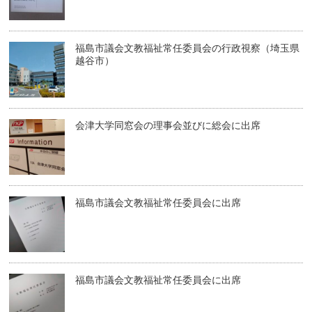
福島市議会文教福祉常任委員会の行政視察（埼玉県
越谷市）
会津大学同窓会の理事会並びに総会に出席
福島市議会文教福祉常任委員会に出席
福島市議会文教福祉常任委員会に出席