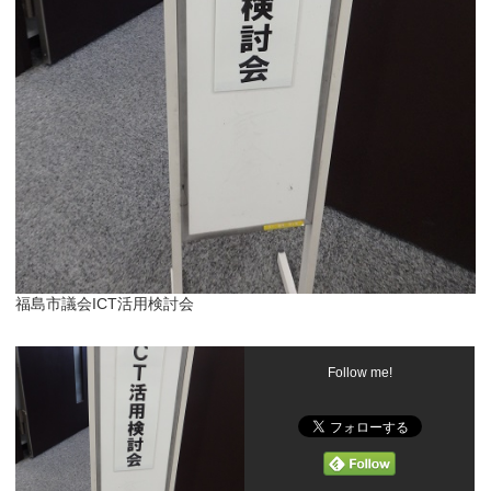
福島市議会ICT活用検討会
Follow me!