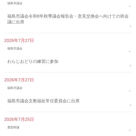
福島市議会
福島市議会令和8年秋季議会報告会・意見交換会へ向けての班会
議に出席
2026年7月27日
福島市議会
わらじおどりの練習に参加
2026年7月27日
福島市議会
福島市議会文教福祉常任委員会に出席
2026年7月25日
選挙関連