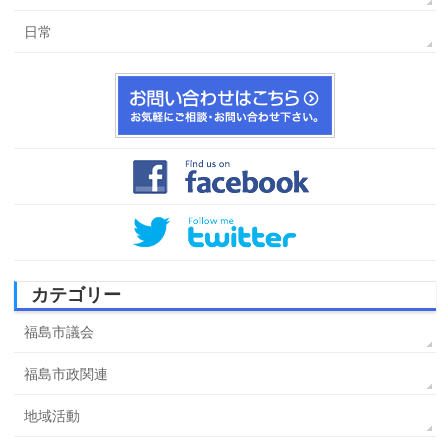
日常
カテゴリー
福島市議会
福島市政関連
地域活動