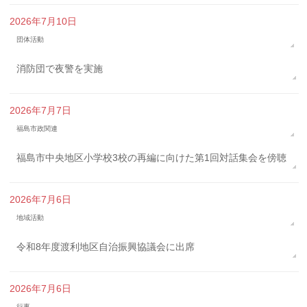
2026年7月10日
団体活動
消防団で夜警を実施
2026年7月7日
福島市政関連
福島市中央地区小学校3校の再編に向けた第1回対話集会を傍聴
2026年7月6日
地域活動
令和8年度渡利地区自治振興協議会に出席
2026年7月6日
行事