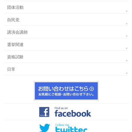
団体活動
自民党
講演会講師
選挙関連
資格試験
日常