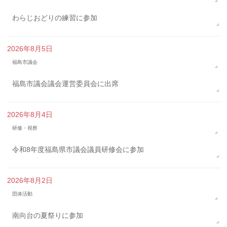
わらじおどりの練習に参加
2026年8月5日
福島市議会
福島市議会議会運営委員会に出席
2026年8月4日
研修・視察
令和8年度福島県市議会議員研修会に参加
2026年8月2日
団体活動
南向台の夏祭りに参加