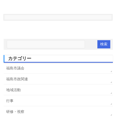
カテゴリー
福島市議会
福島市政関連
地域活動
行事
研修・視察