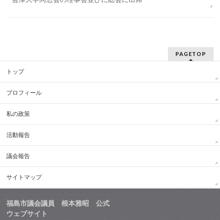
PAGETOP
トップ
プロフィール
私の政策
活動報告
議会報告
サイトマップ
福島市議会議員 根本雅昭 公式
ウェブサイト