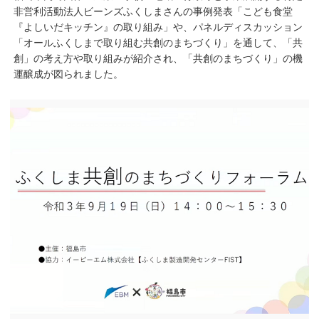
非営利活動法人ビーンズふくしまさんの事例発表「こども食堂
『よしいだキッチン』の取り組み」や、パネルディスカッション
「オールふくしまで取り組む共創のまちづくり」を通して、「共
創」の考え方や取り組みが紹介され、「共創のまちづくり」の機
運醸成が図られました。