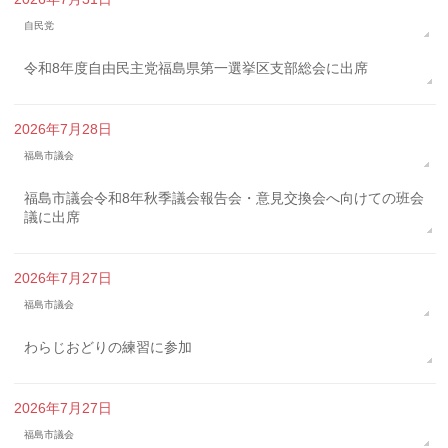
自民党
令和8年度自由民主党福島県第一選挙区支部総会に出席
2026年7月28日
福島市議会
福島市議会令和8年秋季議会報告会・意見交換会へ向けての班会
議に出席
2026年7月27日
福島市議会
わらじおどりの練習に参加
2026年7月27日
福島市議会