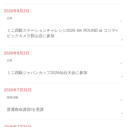
2026年8月2日
日常
ミニ四駆ステーションチャレンジ2026 4th ROUND at コジマ×
ビックカメラ郡山店に参加
2026年8月2日
日常
ミニ四駆ジャパンカップ2026仙台大会に参加
2026年7月31日
団体活動
普通救命講習Iを受講
2026年7月31日