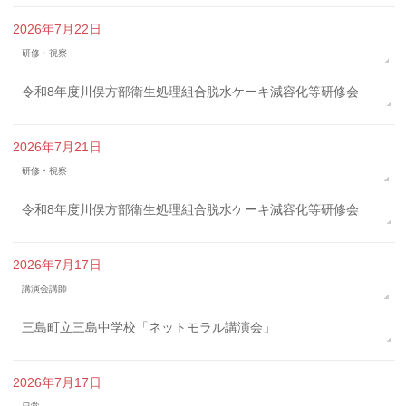
2026年7月22日
研修・視察
令和8年度川俣方部衛生処理組合脱水ケーキ減容化等研修会
2026年7月21日
研修・視察
令和8年度川俣方部衛生処理組合脱水ケーキ減容化等研修会
2026年7月17日
講演会講師
三島町立三島中学校「ネットモラル講演会」
2026年7月17日