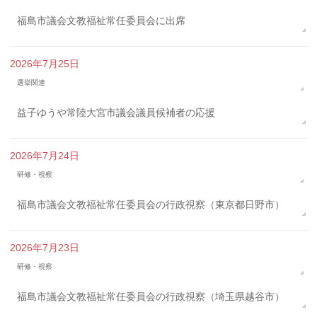
福島市議会文教福祉常任委員会に出席
2026年7月25日
選挙関連
益子ゆうや常陸大宮市議会議員候補者の応援
2026年7月24日
研修・視察
福島市議会文教福祉常任委員会の行政視察（東京都日野市）
2026年7月23日
研修・視察
福島市議会文教福祉常任委員会の行政視察（埼玉県越谷市）