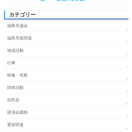
カテゴリー
福島市議会
福島市政関連
地域活動
行事
研修・視察
団体活動
自民党
講演会講師
選挙関連