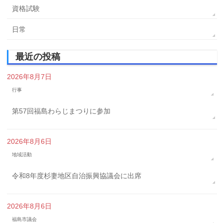
資格試験
日常
最近の投稿
2026年8月7日
行事
第57回福島わらじまつりに参加
2026年8月6日
地域活動
令和8年度杉妻地区自治振興協議会に出席
2026年8月6日
福島市議会