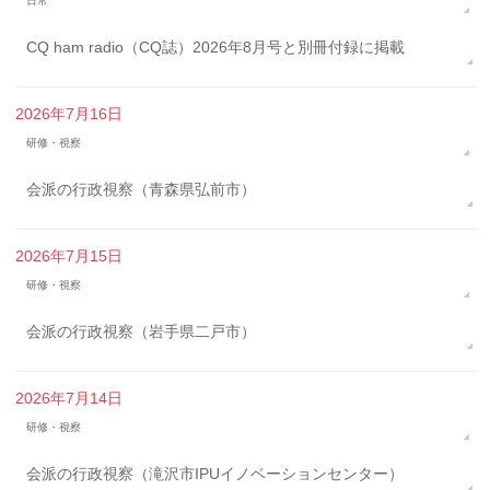
日常
CQ ham radio（CQ誌）2026年8月号と別冊付録に掲載
2026年7月16日
研修・視察
会派の行政視察（青森県弘前市）
2026年7月15日
研修・視察
会派の行政視察（岩手県二戸市）
2026年7月14日
研修・視察
会派の行政視察（滝沢市IPUイノベーションセンター）