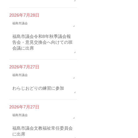
2026年7月28日
福島市議会
福島市議会令和8年秋季議会報
告会・意見交換会へ向けての班
会議に出席
2026年7月27日
福島市議会
わらじおどりの練習に参加
2026年7月27日
福島市議会
福島市議会文教福祉常任委員会
に出席