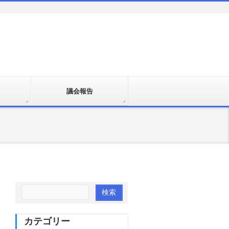
議会報告
カテゴリー