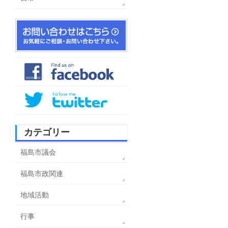
カテゴリー
福島市議会
福島市政関連
地域活動
行事