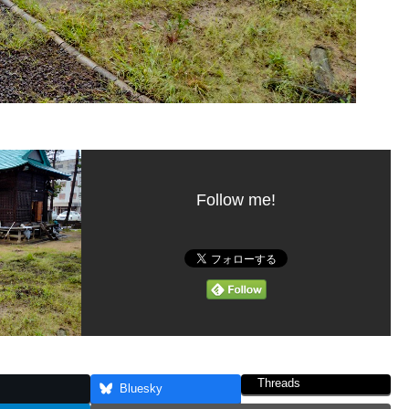
Follow me!
Threads
Bluesky