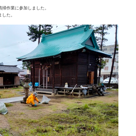
清掃作業に参加しました。
ました。