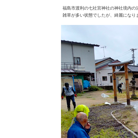
福島市渡利の七社宮神社の神社境内の
雑草が多い状態でしたが、綺麗になり