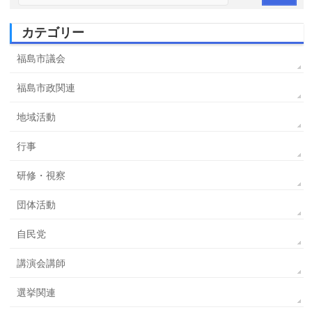
カテゴリー
福島市議会
福島市政関連
地域活動
行事
研修・視察
団体活動
自民党
講演会講師
選挙関連