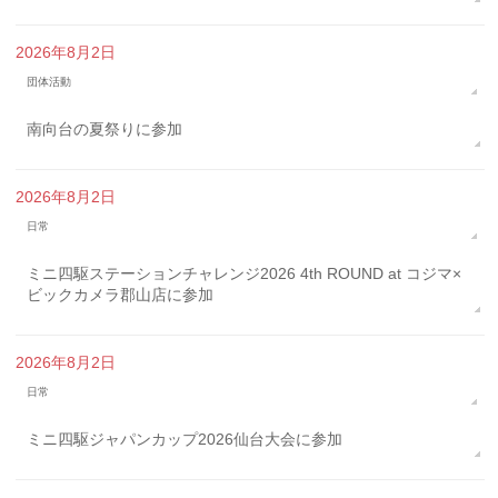
2026年8月2日
団体活動
南向台の夏祭りに参加
2026年8月2日
日常
ミニ四駆ステーションチャレンジ2026 4th ROUND at コジマ×
ビックカメラ郡山店に参加
2026年8月2日
日常
ミニ四駆ジャパンカップ2026仙台大会に参加