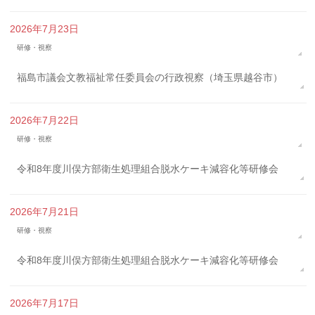
2026年7月23日
研修・視察
福島市議会文教福祉常任委員会の行政視察（埼玉県越谷市）
2026年7月22日
研修・視察
令和8年度川俣方部衛生処理組合脱水ケーキ減容化等研修会
2026年7月21日
研修・視察
令和8年度川俣方部衛生処理組合脱水ケーキ減容化等研修会
2026年7月17日