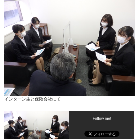
インターン生と保険会社にて
Follow me!