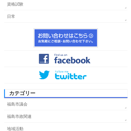
資格試験
日常
カテゴリー
福島市議会
福島市政関連
地域活動