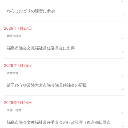
わらじおどりの練習に参加
2026年7月27日
福島市議会
福島市議会文教福祉常任委員会に出席
2026年7月25日
選挙関連
益子ゆうや常陸大宮市議会議員候補者の応援
2026年7月24日
研修・視察
福島市議会文教福祉常任委員会の行政視察（東京都日野市）