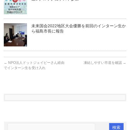
未来国会2022地区大会優勝を前回のインターン生か
ら福島市長に報告
←
NPO法人ドットジェイピーさん経由
凍結しやすい市道を確認
→
でインターン生を受け入れ