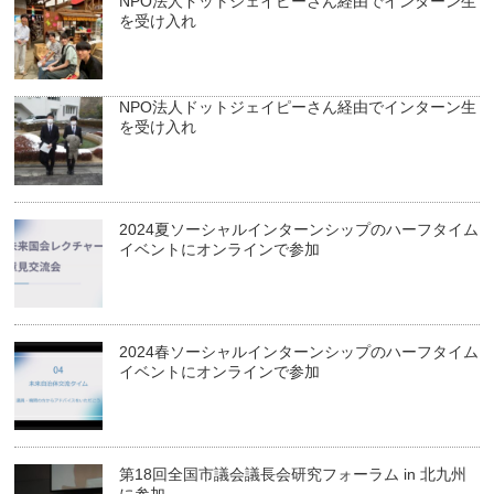
NPO法人ドットジェイピーさん経由でインターン生
を受け入れ
NPO法人ドットジェイピーさん経由でインターン生
を受け入れ
2024夏ソーシャルインターンシップのハーフタイム
イベントにオンラインで参加
2024春ソーシャルインターンシップのハーフタイム
イベントにオンラインで参加
第18回全国市議会議長会研究フォーラム in 北九州