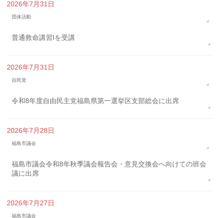
2026年7月31日
団体活動
普通救命講習Iを受講
2026年7月31日
自民党
令和8年度自由民主党福島県第一選挙区支部総会に出席
2026年7月28日
福島市議会
福島市議会令和8年秋季議会報告会・意見交換会へ向けての班会
議に出席
2026年7月27日
福島市議会