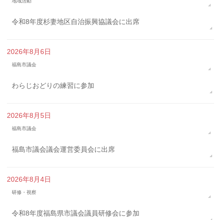
地域活動
令和8年度杉妻地区自治振興協議会に出席
2026年8月6日
福島市議会
わらじおどりの練習に参加
2026年8月5日
福島市議会
福島市議会議会運営委員会に出席
2026年8月4日
研修・視察
令和8年度福島県市議会議員研修会に参加