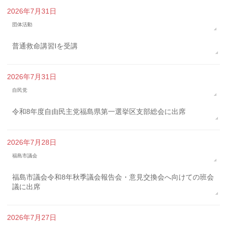
2026年7月31日
団体活動
普通救命講習Iを受講
2026年7月31日
自民党
令和8年度自由民主党福島県第一選挙区支部総会に出席
2026年7月28日
福島市議会
福島市議会令和8年秋季議会報告会・意見交換会へ向けての班会
議に出席
2026年7月27日