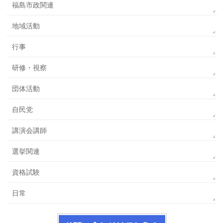
福島市政関連
地域活動
行事
研修・視察
団体活動
自民党
講演会講師
選挙関連
資格試験
日常