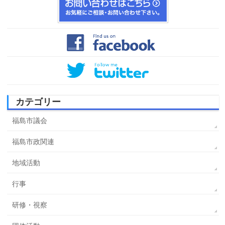
カテゴリー
福島市議会
福島市政関連
地域活動
行事
研修・視察