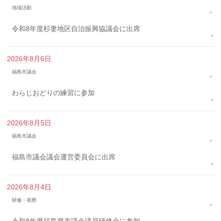
地域活動
令和8年度杉妻地区自治振興協議会に出席
2026年8月6日
福島市議会
わらじおどりの練習に参加
2026年8月5日
福島市議会
福島市議会議会運営委員会に出席
2026年8月4日
研修・視察
令和8年度福島県市議会議員研修会に参加