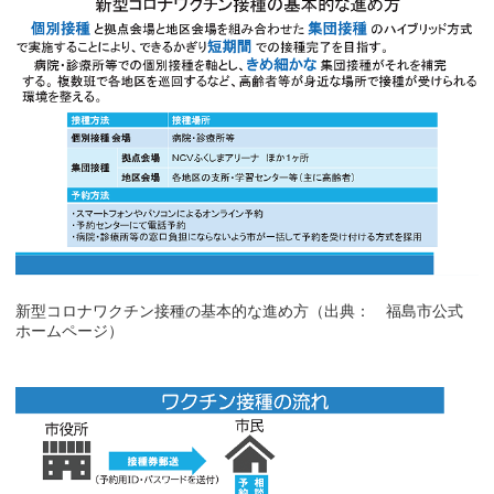
新型コロナワクチン接種の基本的な進め方（出典： 福島市公式
ホームページ）