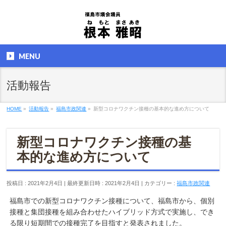
MENU
活動報告
HOME
»
活動報告
»
福島市政関連
»
新型コロナワクチン接種の基本的な進め方について
新型コロナワクチン接種の基
本的な進め方について
投稿日 : 2021年2月4日
最終更新日時 : 2021年2月4日
カテゴリー :
福島市政関連
福島市での新型コロナワクチン接種について、福島市から、個別
接種と集団接種を組み合わせたハイブリッド方式で実施し、でき
る限り短期間での接種完了を目指すと発表されました。