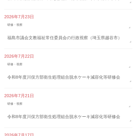
2026年7月23日
研修・視察
福島市議会文教福祉常任委員会の行政視察（埼玉県越谷市）
2026年7月22日
研修・視察
令和8年度川俣方部衛生処理組合脱水ケーキ減容化等研修会
2026年7月21日
研修・視察
令和8年度川俣方部衛生処理組合脱水ケーキ減容化等研修会
2026年7月17日