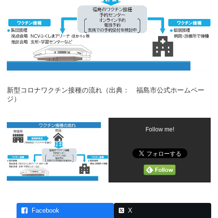
新型コロナワクチン接種の流れ（出典： 福島市公式ホームペー
ジ）
Follow me!
Facebook
X