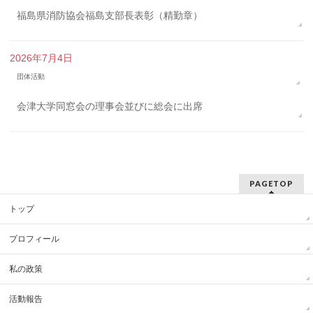
福島県消防協会福島支部長表彰（精勤章）
2026年7月4日
団体活動
会津大学同窓会の理事会並びに総会に出席
PAGETOP
トップ
プロフィール
私の政策
活動報告