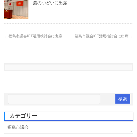
歳のつどいに出席
←
福島市議会ICT活用検討会に出席
福島市議会ICT活用検討会に出席
→
カテゴリー
福島市議会