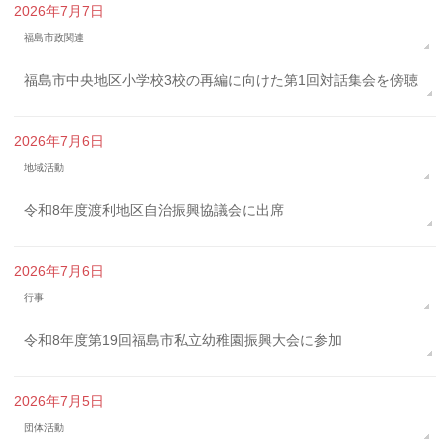
2026年7月7日
福島市政関連
福島市中央地区小学校3校の再編に向けた第1回対話集会を傍聴
2026年7月6日
地域活動
令和8年度渡利地区自治振興協議会に出席
2026年7月6日
行事
令和8年度第19回福島市私立幼稚園振興大会に参加
2026年7月5日
団体活動