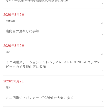
2026年8月2日
団体活動
南向台の夏祭りに参加
2026年8月2日
日常
ミニ四駆ステーションチャレンジ2026 4th ROUND at コジマ×
ビックカメラ郡山店に参加
2026年8月2日
日常
ミニ四駆ジャパンカップ2026仙台大会に参加