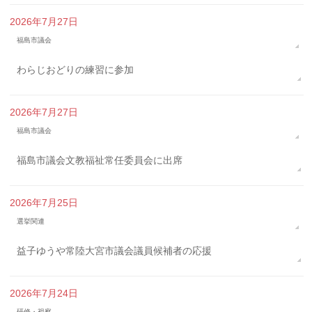
2026年7月27日
福島市議会
わらじおどりの練習に参加
2026年7月27日
福島市議会
福島市議会文教福祉常任委員会に出席
2026年7月25日
選挙関連
益子ゆうや常陸大宮市議会議員候補者の応援
2026年7月24日
研修・視察