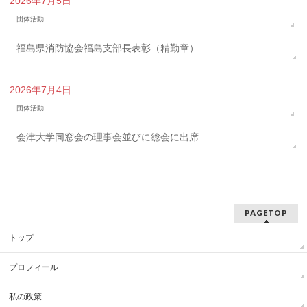
2026年7月5日
団体活動
福島県消防協会福島支部長表彰（精勤章）
2026年7月4日
団体活動
会津大学同窓会の理事会並びに総会に出席
PAGETOP
トップ
プロフィール
私の政策