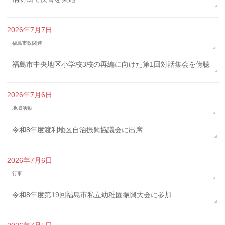
2026年7月7日
福島市政関連
福島市中央地区小学校3校の再編に向けた第1回対話集会を傍聴
2026年7月6日
地域活動
令和8年度渡利地区自治振興協議会に出席
2026年7月6日
行事
令和8年度第19回福島市私立幼稚園振興大会に参加