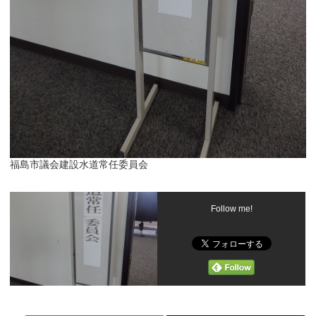
福島市議会建設水道常任委員会
Follow me!