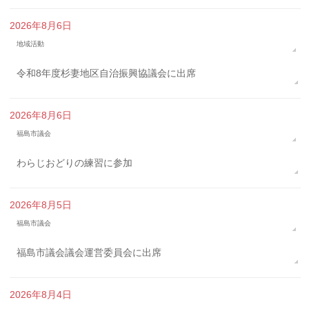
2026年8月6日
地域活動
令和8年度杉妻地区自治振興協議会に出席
2026年8月6日
福島市議会
わらじおどりの練習に参加
2026年8月5日
福島市議会
福島市議会議会運営委員会に出席
2026年8月4日