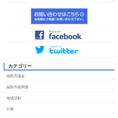
カテゴリー
福島市議会
福島市政関連
地域活動
行事