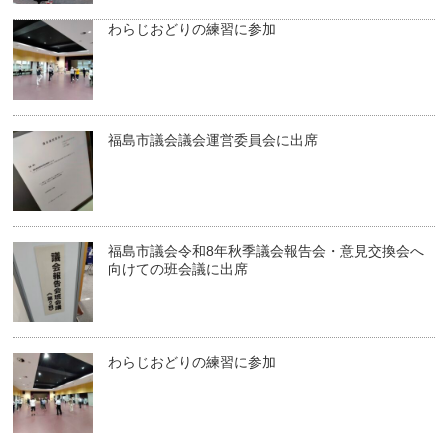
わらじおどりの練習に参加
福島市議会議会運営委員会に出席
福島市議会令和8年秋季議会報告会・意見交換会へ
向けての班会議に出席
わらじおどりの練習に参加