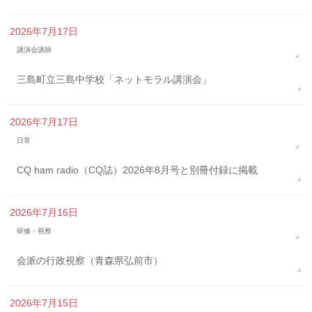
2026年7月17日
講演会講師
三島町立三島中学校「ネットモラル講演会」
2026年7月17日
日常
CQ ham radio（CQ誌）2026年8月号と別冊付録に掲載
2026年7月16日
研修・視察
会派の行政視察（青森県弘前市）
2026年7月15日