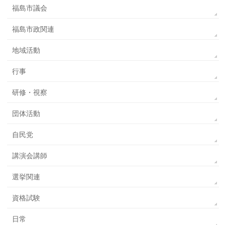
福島市議会
福島市政関連
地域活動
行事
研修・視察
団体活動
自民党
講演会講師
選挙関連
資格試験
日常