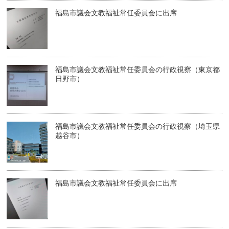
福島市議会文教福祉常任委員会に出席
福島市議会文教福祉常任委員会の行政視察（東京都
日野市）
福島市議会文教福祉常任委員会の行政視察（埼玉県
越谷市）
福島市議会文教福祉常任委員会に出席