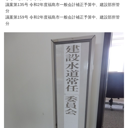
議案第135号 令和2年度福島市一般会計補正予算中、建設部所管
分
議案第159号 令和2年度福島市一般会計補正予算中、建設部所管
分