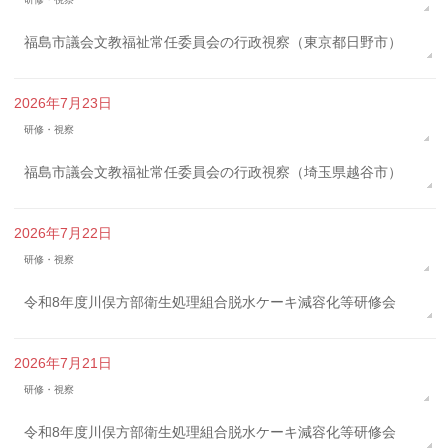
福島市議会文教福祉常任委員会の行政視察（東京都日野市）
2026年7月23日
研修・視察
福島市議会文教福祉常任委員会の行政視察（埼玉県越谷市）
2026年7月22日
研修・視察
令和8年度川俣方部衛生処理組合脱水ケーキ減容化等研修会
2026年7月21日
研修・視察
令和8年度川俣方部衛生処理組合脱水ケーキ減容化等研修会