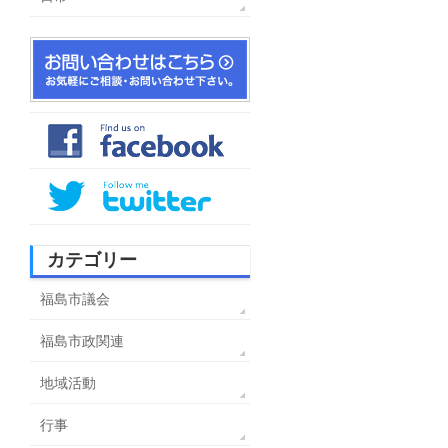
カテゴリー
福島市議会
福島市政関連
地域活動
行事