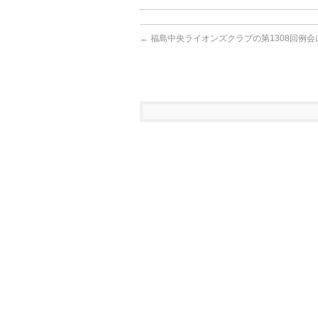
←
福島中央ライオンズクラブの第1308回例会