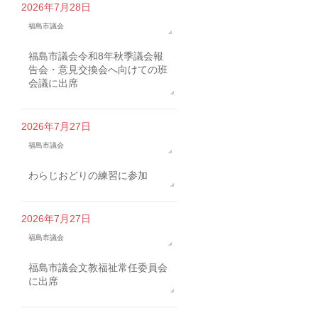
2026年7月28日
福島市議会
福島市議会令和8年秋季議会報
告会・意見交換会へ向けての班
会議に出席
2026年7月27日
福島市議会
わらじおどりの練習に参加
2026年7月27日
福島市議会
福島市議会文教福祉常任委員会
に出席