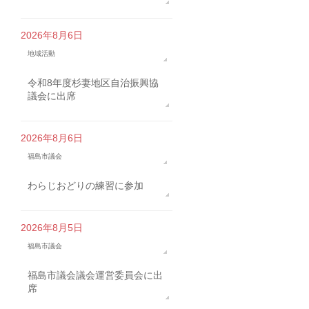
2026年8月6日
地域活動
令和8年度杉妻地区自治振興協
議会に出席
2026年8月6日
福島市議会
わらじおどりの練習に参加
2026年8月5日
福島市議会
福島市議会議会運営委員会に出
席