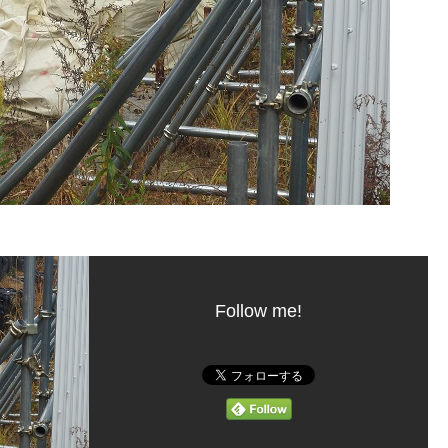
Follow me!