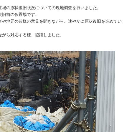
置場の原状復旧状況についての現地調査を行いました。
復旧前の仮置場です。
者や地元の皆様の意見を聞きながら、速やかに原状復旧を進めてい
ながら対応する様、協議しました。