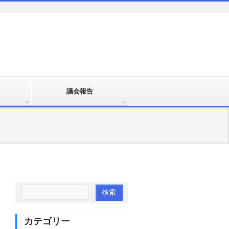
議会報告
カテゴリー