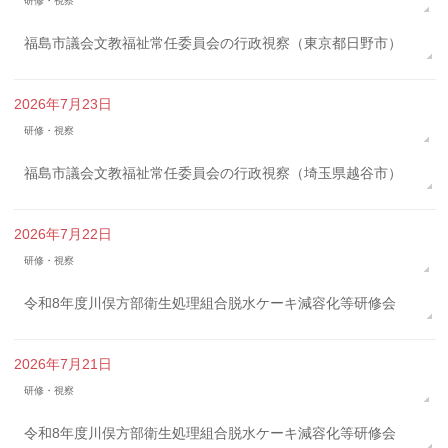
研修・視察
福島市議会文教福祉常任委員会の行政視察（東京都日野市）
2026年7月23日
研修・視察
福島市議会文教福祉常任委員会の行政視察（埼玉県越谷市）
2026年7月22日
研修・視察
令和8年度川俣方部衛生処理組合脱水ケーキ減容化等研修会
2026年7月21日
研修・視察
令和8年度川俣方部衛生処理組合脱水ケーキ減容化等研修会