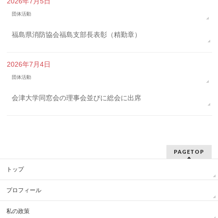
2026年7月5日
団体活動
福島県消防協会福島支部長表彰（精勤章）
2026年7月4日
団体活動
会津大学同窓会の理事会並びに総会に出席
PAGETOP
トップ
プロフィール
私の政策