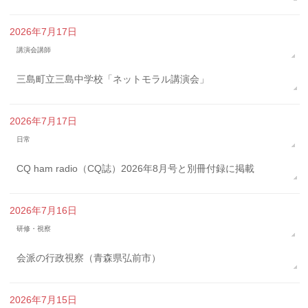
2026年7月17日
講演会講師
三島町立三島中学校「ネットモラル講演会」
2026年7月17日
日常
CQ ham radio（CQ誌）2026年8月号と別冊付録に掲載
2026年7月16日
研修・視察
会派の行政視察（青森県弘前市）
2026年7月15日