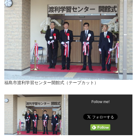
福島市渡利学習センター開館式（テープカット）
Follow me!