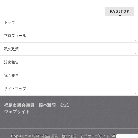
PAGETOP
トップ
プロフィール
私の政策
活動報告
議会報告
サイトマップ
福島市議会議員 根本雅昭 公式
ウェブサイト
Copyright ©
福島市議会議員 根本雅昭 公式ウェブサイト
All Rights