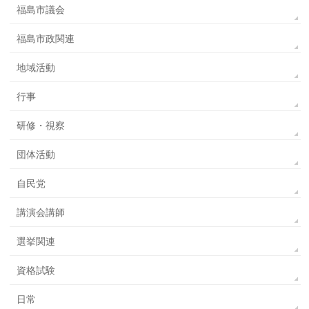
福島市議会
福島市政関連
地域活動
行事
研修・視察
団体活動
自民党
講演会講師
選挙関連
資格試験
日常