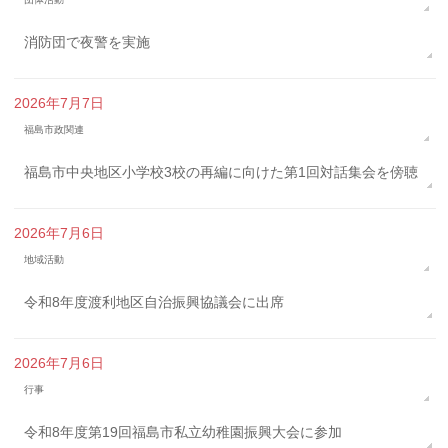
消防団で夜警を実施
2026年7月7日
福島市政関連
福島市中央地区小学校3校の再編に向けた第1回対話集会を傍聴
2026年7月6日
地域活動
令和8年度渡利地区自治振興協議会に出席
2026年7月6日
行事
令和8年度第19回福島市私立幼稚園振興大会に参加