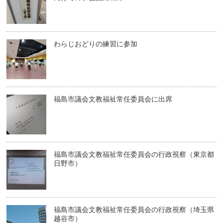
わらじおどりの練習に参加
福島市議会文教福祉常任委員会に出席
福島市議会文教福祉常任委員会の行政視察（東京都
日野市）
福島市議会文教福祉常任委員会の行政視察（埼玉県
越谷市）