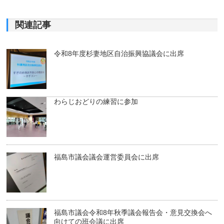
関連記事
令和8年度杉妻地区自治振興協議会に出席
わらじおどりの練習に参加
福島市議会議会運営委員会に出席
福島市議会令和8年秋季議会報告会・意見交換会へ
向けての班会議に出席