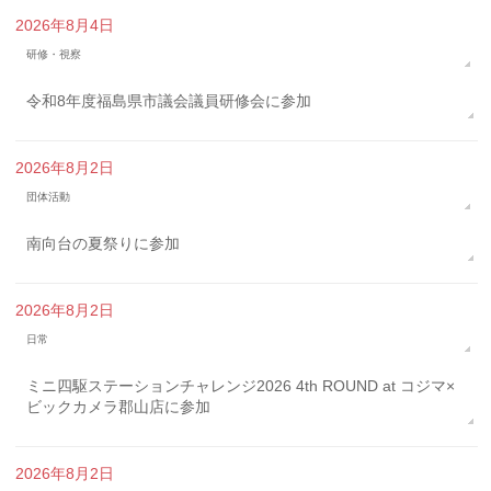
2026年8月4日
研修・視察
令和8年度福島県市議会議員研修会に参加
2026年8月2日
団体活動
南向台の夏祭りに参加
2026年8月2日
日常
ミニ四駆ステーションチャレンジ2026 4th ROUND at コジマ×
ビックカメラ郡山店に参加
2026年8月2日