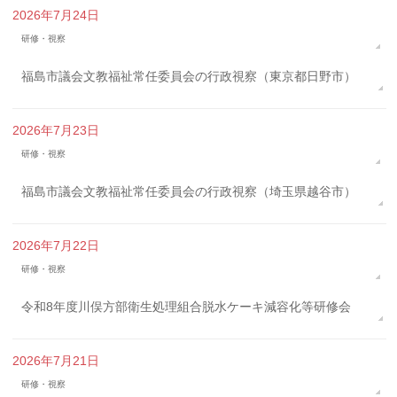
2026年7月24日
研修・視察
福島市議会文教福祉常任委員会の行政視察（東京都日野市）
2026年7月23日
研修・視察
福島市議会文教福祉常任委員会の行政視察（埼玉県越谷市）
2026年7月22日
研修・視察
令和8年度川俣方部衛生処理組合脱水ケーキ減容化等研修会
2026年7月21日
研修・視察