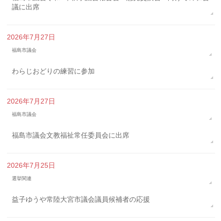
議に出席
2026年7月27日
福島市議会
わらじおどりの練習に参加
2026年7月27日
福島市議会
福島市議会文教福祉常任委員会に出席
2026年7月25日
選挙関連
益子ゆうや常陸大宮市議会議員候補者の応援