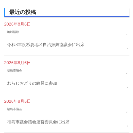
最近の投稿
2026年8月6日
地域活動
令和8年度杉妻地区自治振興協議会に出席
2026年8月6日
福島市議会
わらじおどりの練習に参加
2026年8月5日
福島市議会
福島市議会議会運営委員会に出席