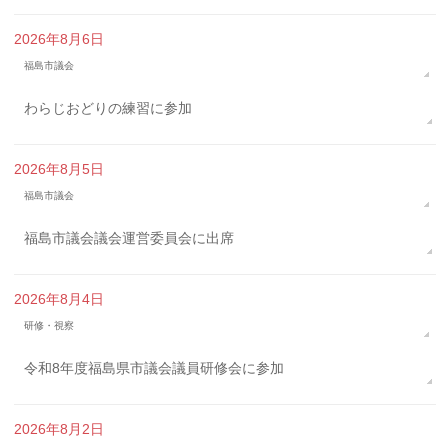
2026年8月6日
福島市議会
わらじおどりの練習に参加
2026年8月5日
福島市議会
福島市議会議会運営委員会に出席
2026年8月4日
研修・視察
令和8年度福島県市議会議員研修会に参加
2026年8月2日