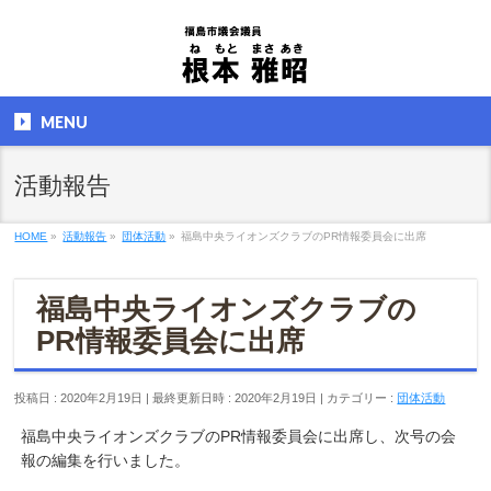
MENU
活動報告
HOME
»
活動報告
»
団体活動
»
福島中央ライオンズクラブのPR情報委員会に出席
福島中央ライオンズクラブの
PR情報委員会に出席
投稿日 : 2020年2月19日
最終更新日時 : 2020年2月19日
カテゴリー :
団体活動
福島中央ライオンズクラブのPR情報委員会に出席し、次号の会
報の編集を行いました。