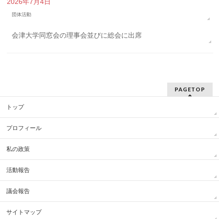
2026年7月4日
団体活動
会津大学同窓会の理事会並びに総会に出席
PAGETOP
トップ
プロフィール
私の政策
活動報告
議会報告
サイトマップ