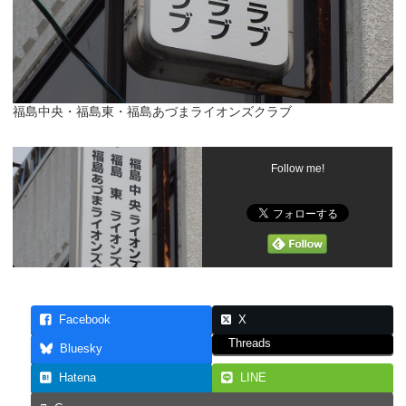
福島中央・福島東・福島あづまライオンズクラブ
Follow me!
Facebook
X
Threads
Bluesky
Hatena
LINE