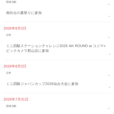
団体活動
南向台の夏祭りに参加
2026年8月2日
日常
ミニ四駆ステーションチャレンジ2026 4th ROUND at コジマ×
ビックカメラ郡山店に参加
2026年8月2日
日常
ミニ四駆ジャパンカップ2026仙台大会に参加
2026年7月31日
団体活動