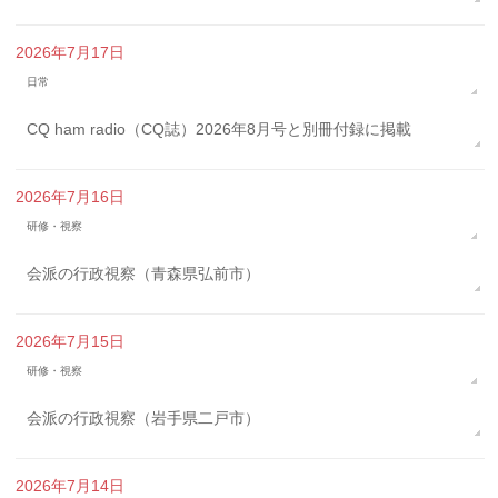
2026年7月17日
日常
CQ ham radio（CQ誌）2026年8月号と別冊付録に掲載
2026年7月16日
研修・視察
会派の行政視察（青森県弘前市）
2026年7月15日
研修・視察
会派の行政視察（岩手県二戸市）
2026年7月14日