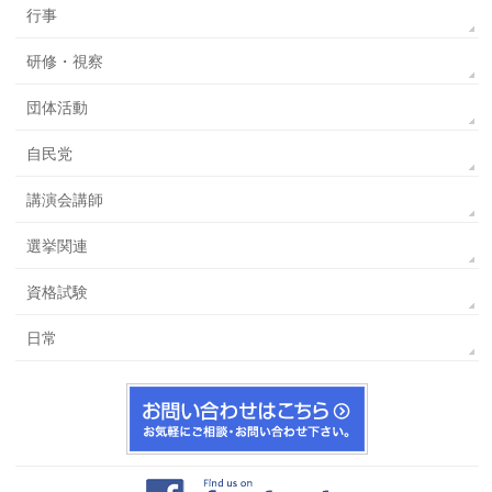
行事
研修・視察
団体活動
自民党
講演会講師
選挙関連
資格試験
日常