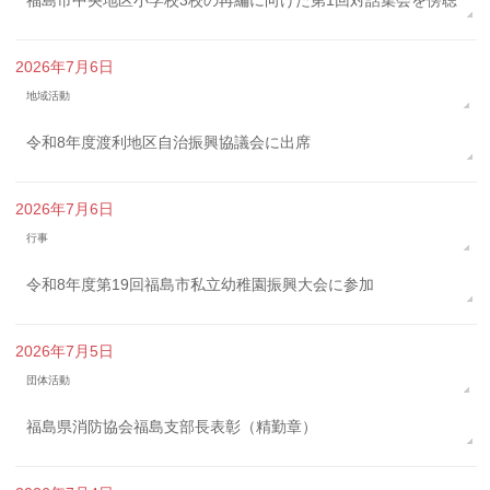
2026年7月6日
地域活動
令和8年度渡利地区自治振興協議会に出席
2026年7月6日
行事
令和8年度第19回福島市私立幼稚園振興大会に参加
2026年7月5日
団体活動
福島県消防協会福島支部長表彰（精勤章）