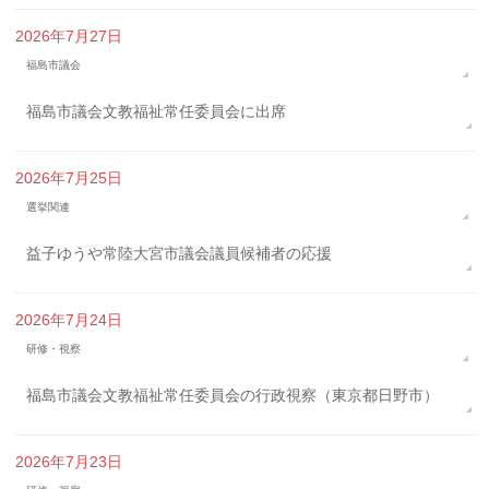
2026年7月27日
福島市議会
福島市議会文教福祉常任委員会に出席
2026年7月25日
選挙関連
益子ゆうや常陸大宮市議会議員候補者の応援
2026年7月24日
研修・視察
福島市議会文教福祉常任委員会の行政視察（東京都日野市）
2026年7月23日