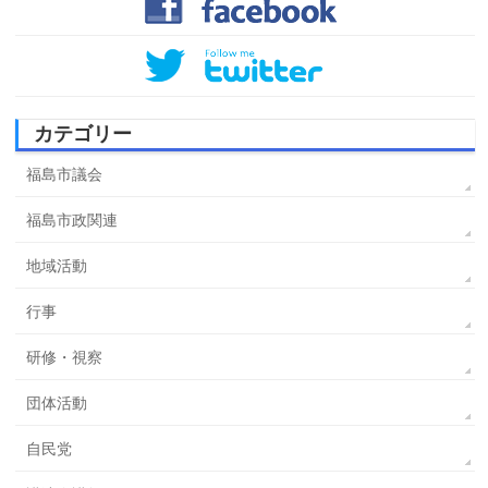
カテゴリー
福島市議会
福島市政関連
地域活動
行事
研修・視察
団体活動
自民党