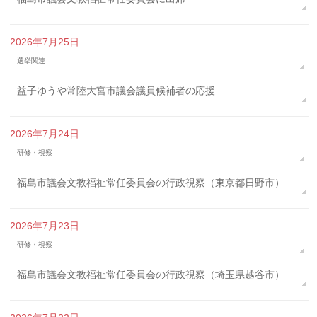
2026年7月25日
選挙関連
益子ゆうや常陸大宮市議会議員候補者の応援
2026年7月24日
研修・視察
福島市議会文教福祉常任委員会の行政視察（東京都日野市）
2026年7月23日
研修・視察
福島市議会文教福祉常任委員会の行政視察（埼玉県越谷市）