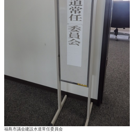
福島市議会建設水道常任委員会