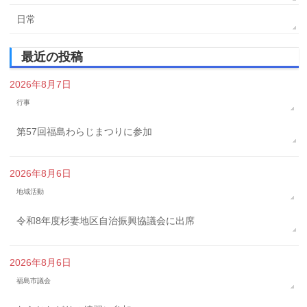
日常
最近の投稿
2026年8月7日
行事
第57回福島わらじまつりに参加
2026年8月6日
地域活動
令和8年度杉妻地区自治振興協議会に出席
2026年8月6日
福島市議会