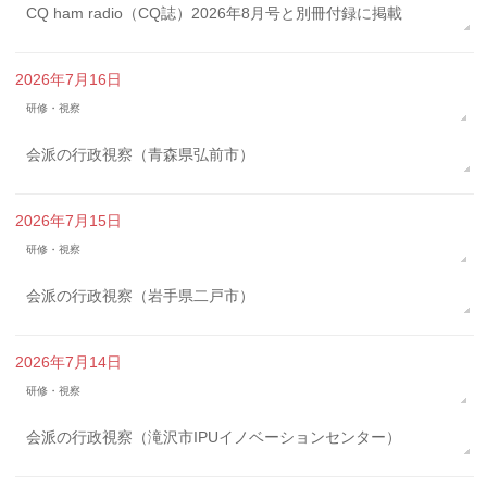
CQ ham radio（CQ誌）2026年8月号と別冊付録に掲載
2026年7月16日
研修・視察
会派の行政視察（青森県弘前市）
2026年7月15日
研修・視察
会派の行政視察（岩手県二戸市）
2026年7月14日
研修・視察
会派の行政視察（滝沢市IPUイノベーションセンター）