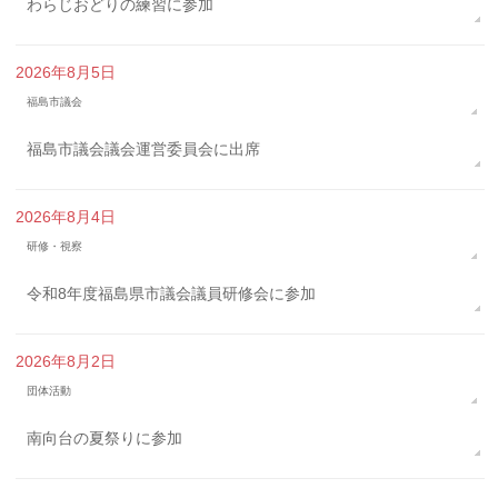
わらじおどりの練習に参加
2026年8月5日
福島市議会
福島市議会議会運営委員会に出席
2026年8月4日
研修・視察
令和8年度福島県市議会議員研修会に参加
2026年8月2日
団体活動
南向台の夏祭りに参加