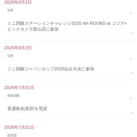
2026年8月2日
日常
ミニ四駆ステーションチャレンジ2026 4th ROUND at コジマ×
ビックカメラ郡山店に参加
2026年8月2日
日常
ミニ四駆ジャパンカップ2026仙台大会に参加
2026年7月31日
団体活動
普通救命講習Iを受講
2026年7月31日
自民党