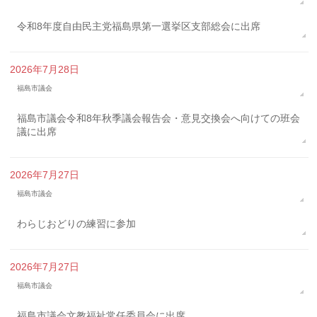
令和8年度自由民主党福島県第一選挙区支部総会に出席
2026年7月28日
福島市議会
福島市議会令和8年秋季議会報告会・意見交換会へ向けての班会
議に出席
2026年7月27日
福島市議会
わらじおどりの練習に参加
2026年7月27日
福島市議会
福島市議会文教福祉常任委員会に出席