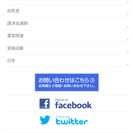
自民党
講演会講師
選挙関連
資格試験
日常