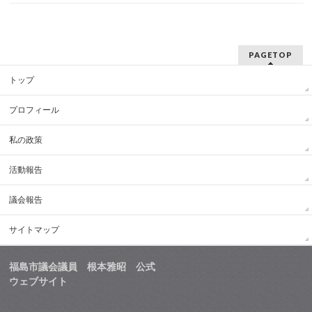
PAGETOP
トップ
プロフィール
私の政策
活動報告
議会報告
サイトマップ
福島市議会議員 根本雅昭 公式
ウェブサイト