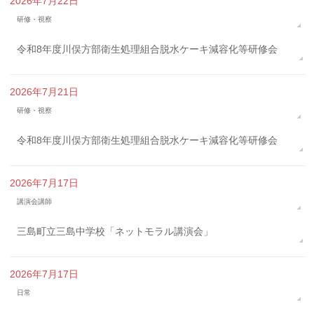
2026年7月22日
研修・視察
令和8年度川俣方部衛生処理組合脱水ケーキ減容化等研修会
2026年7月21日
研修・視察
令和8年度川俣方部衛生処理組合脱水ケーキ減容化等研修会
2026年7月17日
講演会講師
三島町立三島中学校「ネットモラル講演会」
2026年7月17日
日常