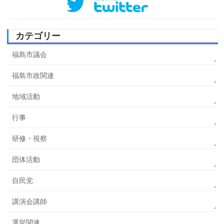
カテゴリー
福島市議会
福島市政関連
地域活動
行事
研修・視察
団体活動
自民党
講演会講師
選挙関連