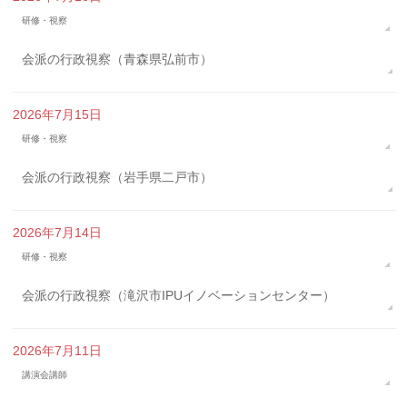
研修・視察
会派の行政視察（青森県弘前市）
2026年7月15日
研修・視察
会派の行政視察（岩手県二戸市）
2026年7月14日
研修・視察
会派の行政視察（滝沢市IPUイノベーションセンター）
2026年7月11日
講演会講師