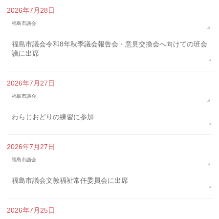
2026年7月28日
福島市議会
福島市議会令和8年秋季議会報告会・意見交換会へ向けての班会
議に出席
2026年7月27日
福島市議会
わらじおどりの練習に参加
2026年7月27日
福島市議会
福島市議会文教福祉常任委員会に出席
2026年7月25日