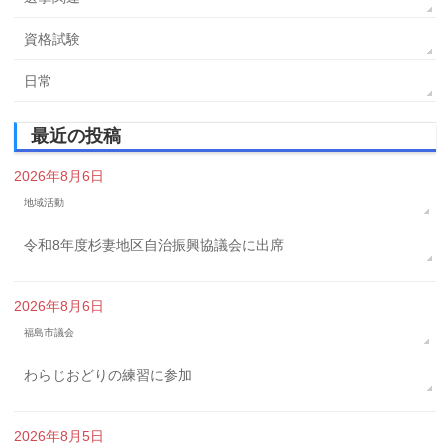
資格試験
日常
最近の投稿
2026年8月6日
地域活動
令和8年度杉妻地区自治振興協議会に出席
2026年8月6日
福島市議会
わらじおどりの練習に参加
2026年8月5日