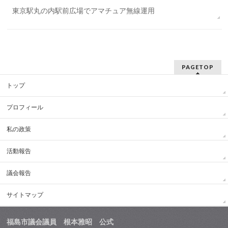
東京駅丸の内駅前広場でアマチュア無線運用
PAGETOP
トップ
プロフィール
私の政策
活動報告
議会報告
サイトマップ
福島市議会議員 根本雅昭 公式