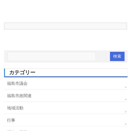
カテゴリー
福島市議会
福島市政関連
地域活動
行事