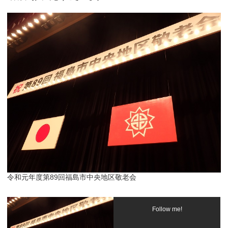
令和元年度第89回福島市中央地区敬老会
Follow me!