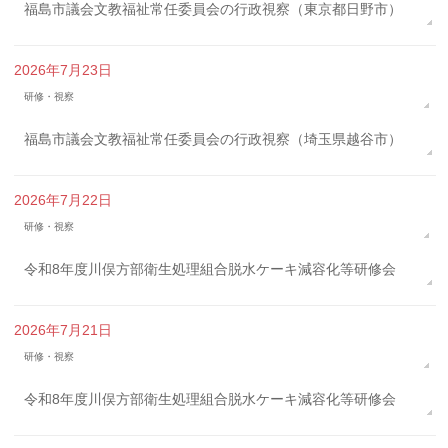
福島市議会文教福祉常任委員会の行政視察（東京都日野市）
2026年7月23日
研修・視察
福島市議会文教福祉常任委員会の行政視察（埼玉県越谷市）
2026年7月22日
研修・視察
令和8年度川俣方部衛生処理組合脱水ケーキ減容化等研修会
2026年7月21日
研修・視察
令和8年度川俣方部衛生処理組合脱水ケーキ減容化等研修会