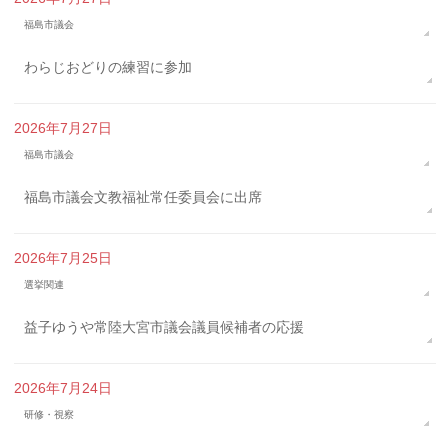
福島市議会
わらじおどりの練習に参加
2026年7月27日
福島市議会
福島市議会文教福祉常任委員会に出席
2026年7月25日
選挙関連
益子ゆうや常陸大宮市議会議員候補者の応援
2026年7月24日
研修・視察