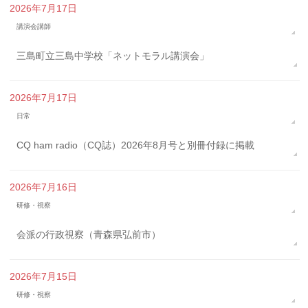
2026年7月17日
講演会講師
三島町立三島中学校「ネットモラル講演会」
2026年7月17日
日常
CQ ham radio（CQ誌）2026年8月号と別冊付録に掲載
2026年7月16日
研修・視察
会派の行政視察（青森県弘前市）
2026年7月15日
研修・視察