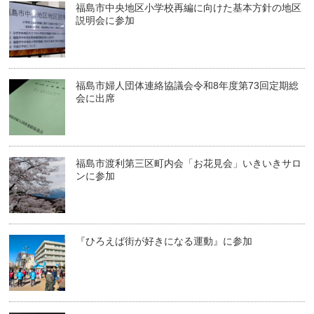
福島市中央地区小学校再編に向けた基本方針の地区
説明会に参加
福島市婦人団体連絡協議会令和8年度第73回定期総
会に出席
福島市渡利第三区町内会「お花見会」いきいきサロ
ンに参加
『ひろえば街が好きになる運動』に参加