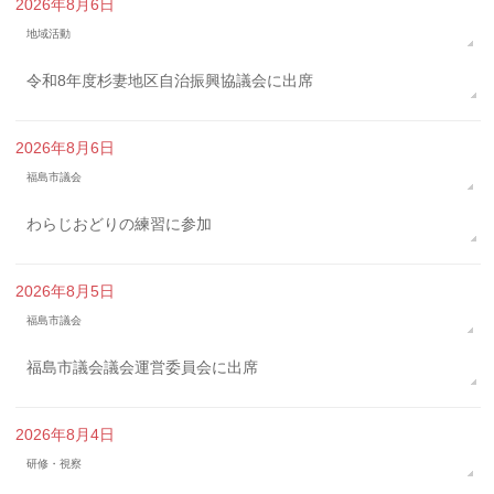
2026年8月6日
地域活動
令和8年度杉妻地区自治振興協議会に出席
2026年8月6日
福島市議会
わらじおどりの練習に参加
2026年8月5日
福島市議会
福島市議会議会運営委員会に出席
2026年8月4日
研修・視察