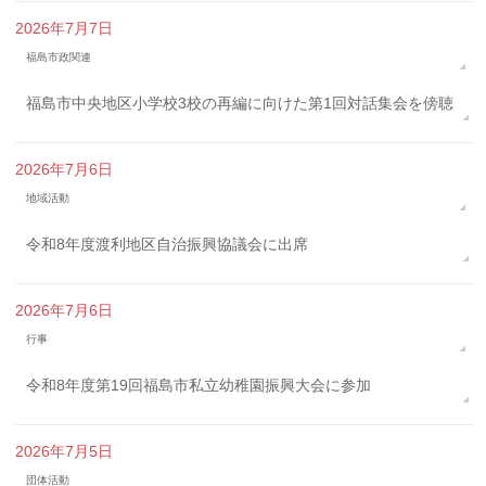
2026年7月7日
福島市政関連
福島市中央地区小学校3校の再編に向けた第1回対話集会を傍聴
2026年7月6日
地域活動
令和8年度渡利地区自治振興協議会に出席
2026年7月6日
行事
令和8年度第19回福島市私立幼稚園振興大会に参加
2026年7月5日
団体活動