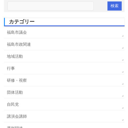
カテゴリー
福島市議会
福島市政関連
地域活動
行事
研修・視察
団体活動
自民党
講演会講師