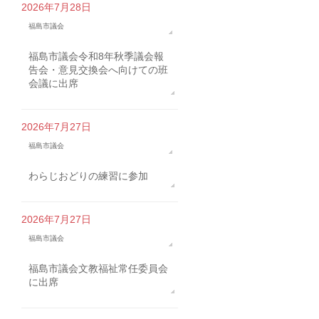
2026年7月28日
福島市議会
福島市議会令和8年秋季議会報
告会・意見交換会へ向けての班
会議に出席
2026年7月27日
福島市議会
わらじおどりの練習に参加
2026年7月27日
福島市議会
福島市議会文教福祉常任委員会
に出席