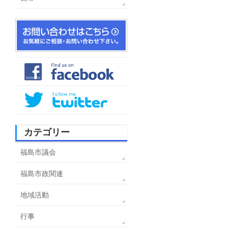
カテゴリー
福島市議会
福島市政関連
地域活動
行事