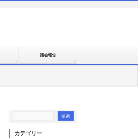
議会報告
カテゴリー