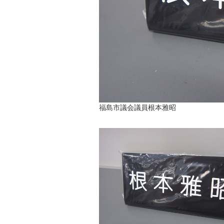
福島市議会議員根本雅昭