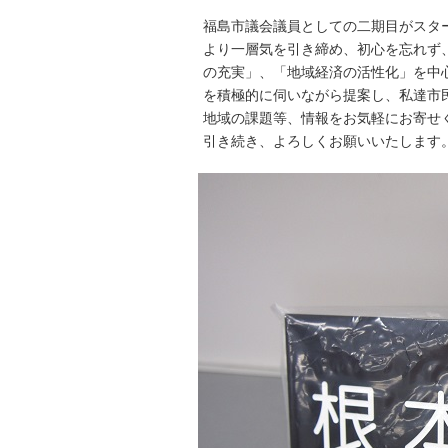
福島市議会議員としての二期目がスタ
より一層気を引き締め、初心を忘れず
の充実」、「地域経済の活性化」を中
を積極的に伺いながら提案し、私達市
地域の課題等、情報をお気軽にお寄せ
引き続き、よろしくお願いいたします