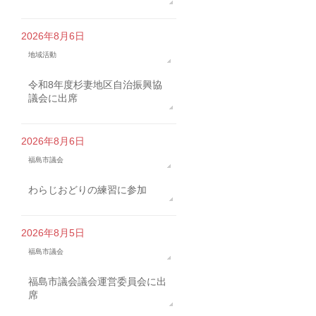
2026年8月6日
地域活動
令和8年度杉妻地区自治振興協
議会に出席
2026年8月6日
福島市議会
わらじおどりの練習に参加
2026年8月5日
福島市議会
福島市議会議会運営委員会に出
席