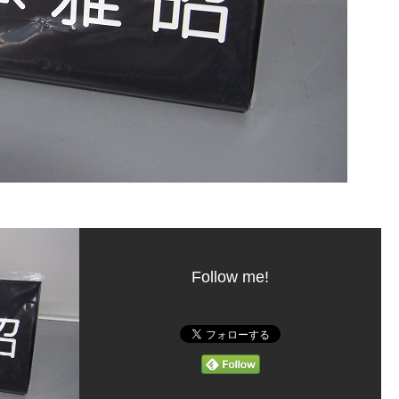
Follow me!