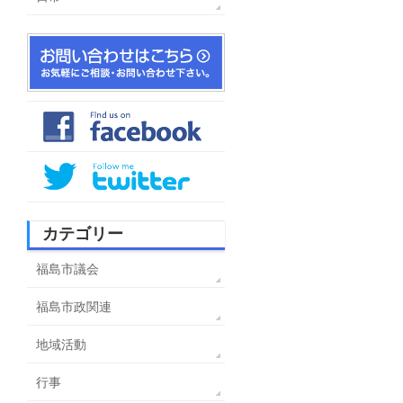
カテゴリー
福島市議会
福島市政関連
地域活動
行事