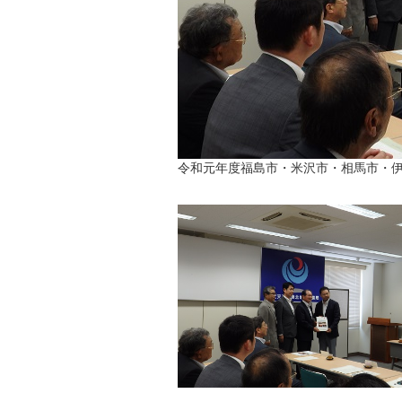
令和元年度福島市・米沢市・相馬市・