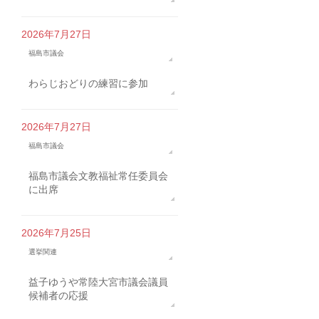
2026年7月27日
福島市議会
わらじおどりの練習に参加
2026年7月27日
福島市議会
福島市議会文教福祉常任委員会
に出席
2026年7月25日
選挙関連
益子ゆうや常陸大宮市議会議員
候補者の応援