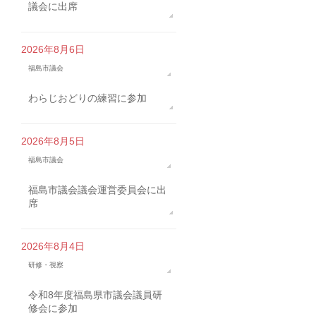
議会に出席
2026年8月6日
福島市議会
わらじおどりの練習に参加
2026年8月5日
福島市議会
福島市議会議会運営委員会に出
席
2026年8月4日
研修・視察
令和8年度福島県市議会議員研
修会に参加