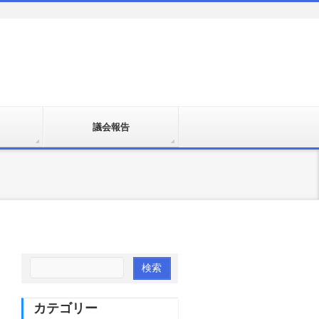
議会報告
カテゴリー