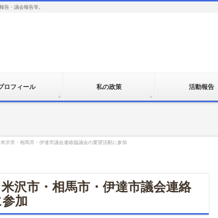
報告・議会報告等。
プロフィール
私の政策
活動報告
・米沢市・相馬市・伊達市議会連絡協議会の要望活動に参加
・米沢市・相馬市・伊達市議会連絡
に参加