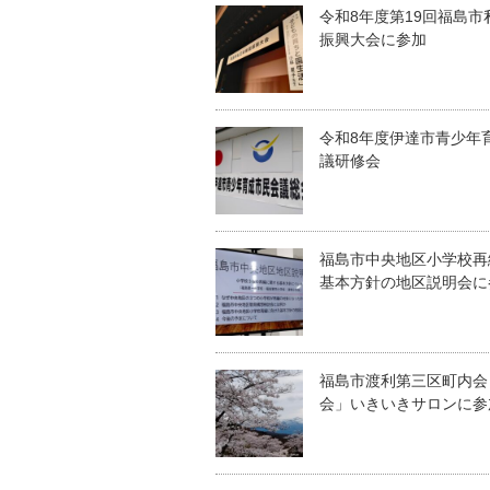
令和8年度第19回福島市
振興大会に参加
令和8年度伊達市青少年
議研修会
福島市中央地区小学校再
基本方針の地区説明会に
福島市渡利第三区町内会
会」いきいきサロンに参