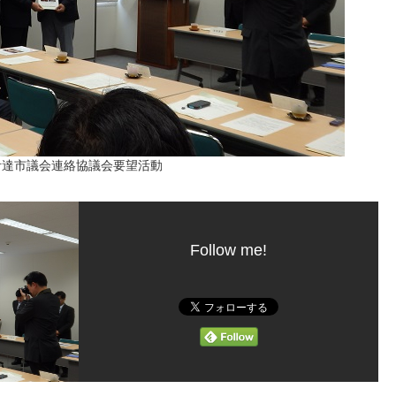
伊達市議会連絡協議会要望活動
Follow me!