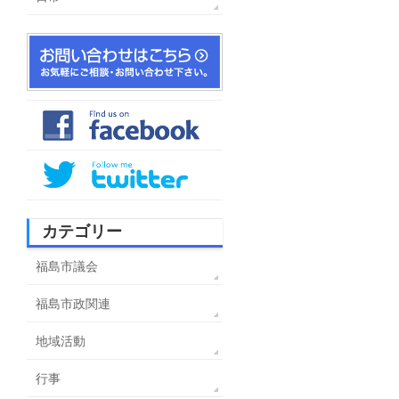
カテゴリー
福島市議会
福島市政関連
地域活動
行事