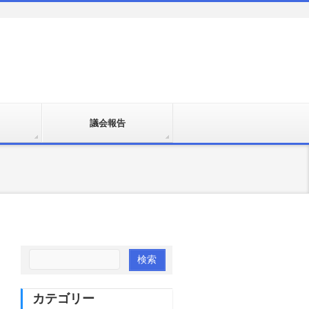
議会報告
カテゴリー