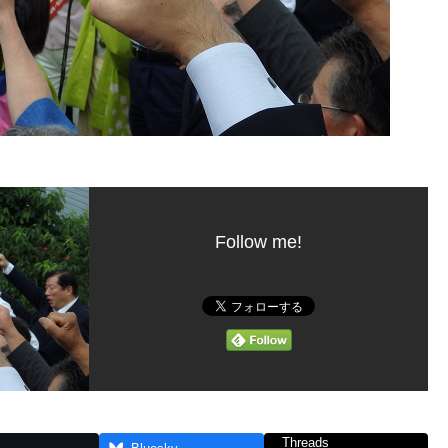
Follow me!
Threads