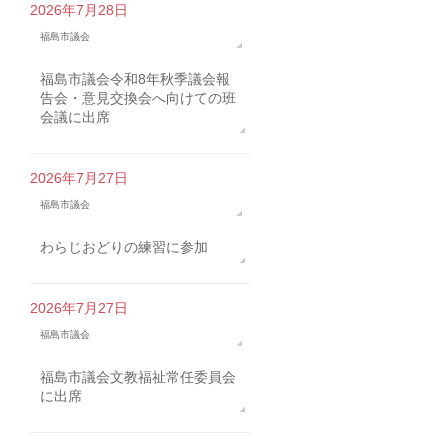
2026年7月28日
福島市議会
福島市議会令和8年秋季議会報
告会・意見交換会へ向けての班
会議に出席
2026年7月27日
福島市議会
わらじおどりの練習に参加
2026年7月27日
福島市議会
福島市議会文教福祉常任委員会
に出席