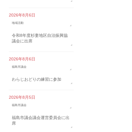
2026年8月6日
地域活動
令和8年度杉妻地区自治振興協
議会に出席
2026年8月6日
福島市議会
わらじおどりの練習に参加
2026年8月5日
福島市議会
福島市議会議会運営委員会に出
席