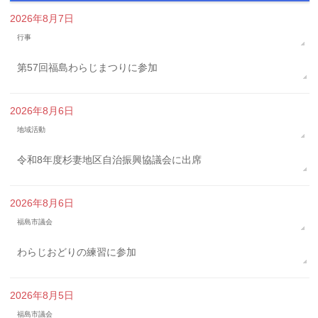
2026年8月7日
行事
第57回福島わらじまつりに参加
2026年8月6日
地域活動
令和8年度杉妻地区自治振興協議会に出席
2026年8月6日
福島市議会
わらじおどりの練習に参加
2026年8月5日
福島市議会