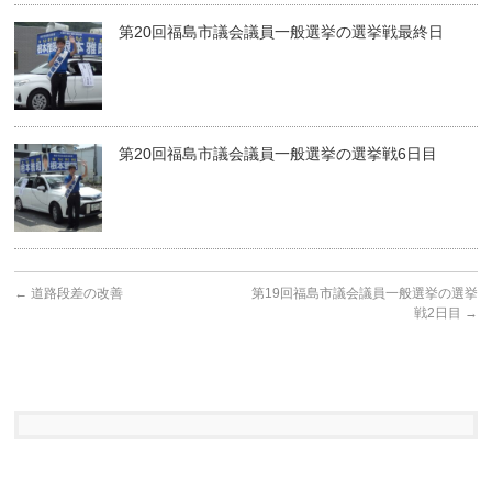
第20回福島市議会議員一般選挙の選挙戦最終日
第20回福島市議会議員一般選挙の選挙戦6日目
←
道路段差の改善
第19回福島市議会議員一般選挙の選挙
戦2日目
→