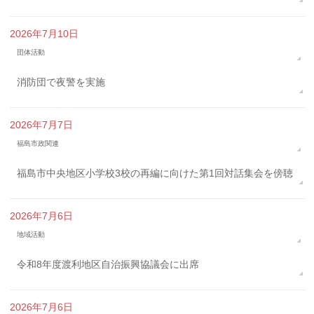
2026年7月10日
団体活動
消防団で夜警を実施
2026年7月7日
福島市政関連
福島市中央地区小学校3校の再編に向けた第1回対話集会を傍聴
2026年7月6日
地域活動
令和8年度渡利地区自治振興協議会に出席
2026年7月6日