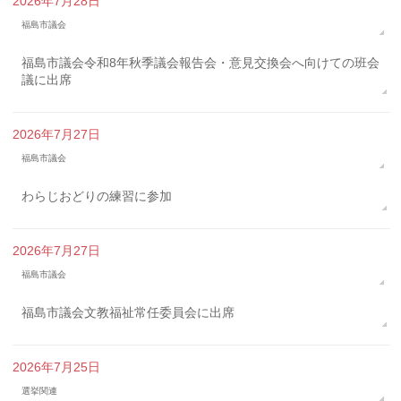
2026年7月28日
福島市議会
福島市議会令和8年秋季議会報告会・意見交換会へ向けての班会
議に出席
2026年7月27日
福島市議会
わらじおどりの練習に参加
2026年7月27日
福島市議会
福島市議会文教福祉常任委員会に出席
2026年7月25日
選挙関連