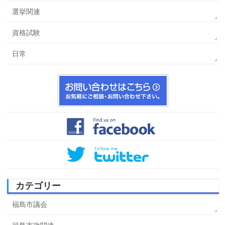
選挙関連
資格試験
日常
カテゴリー
福島市議会