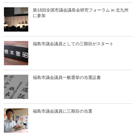
第18回全国市議会議長会研究フォーラム in 北九州
に参加
福島市議会議員としての三期目がスタート
福島市議会議員一般選挙の当選証書
福島市議会議員に三期目の当選