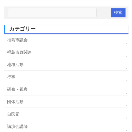
カテゴリー
福島市議会
福島市政関連
地域活動
行事
研修・視察
団体活動
自民党
講演会講師