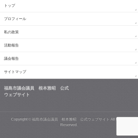
トップ
プロフィール
私の政策
活動報告
議会報告
サイトマップ
福島市議会議員 根本雅昭 公式
ウェブサイト
Copyright ©
福島市議会議員 根本雅昭 公式ウェブサイト
All Rights
Reserved.