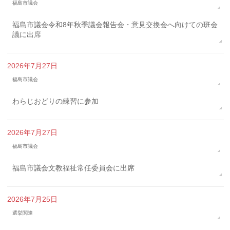
福島市議会
福島市議会令和8年秋季議会報告会・意見交換会へ向けての班会
議に出席
2026年7月27日
福島市議会
わらじおどりの練習に参加
2026年7月27日
福島市議会
福島市議会文教福祉常任委員会に出席
2026年7月25日
選挙関連