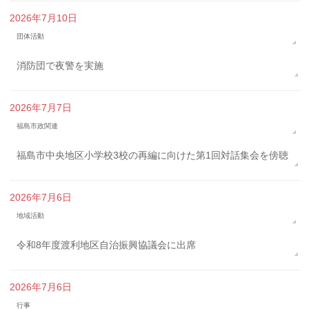
2026年7月10日
団体活動
消防団で夜警を実施
2026年7月7日
福島市政関連
福島市中央地区小学校3校の再編に向けた第1回対話集会を傍聴
2026年7月6日
地域活動
令和8年度渡利地区自治振興協議会に出席
2026年7月6日
行事