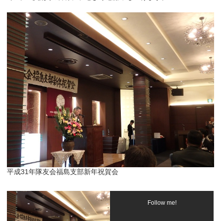
平成31年隊友会福島支部新年祝賀会
Follow me!