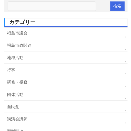
カテゴリー
福島市議会
福島市政関連
地域活動
行事
研修・視察
団体活動
自民党
講演会講師