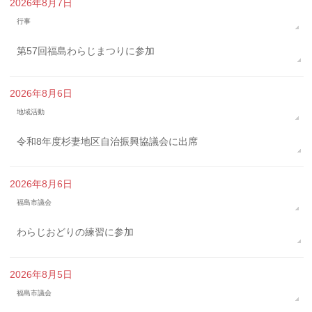
2026年8月7日
行事
第57回福島わらじまつりに参加
2026年8月6日
地域活動
令和8年度杉妻地区自治振興協議会に出席
2026年8月6日
福島市議会
わらじおどりの練習に参加
2026年8月5日
福島市議会