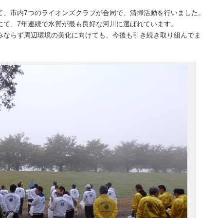
て、市内7つのライオンズクラブが合同で、清掃活動を行いました。
にて、7年連続で水質が最も良好な河川に選ばれています。
みならず周辺環境の美化に向けても、今後も引き続き取り組んでま