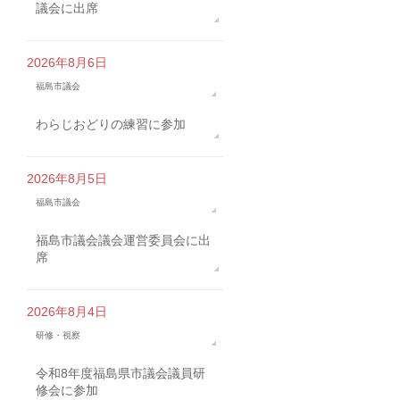
議会に出席
2026年8月6日
福島市議会
わらじおどりの練習に参加
2026年8月5日
福島市議会
福島市議会議会運営委員会に出
席
2026年8月4日
研修・視察
令和8年度福島県市議会議員研
修会に参加