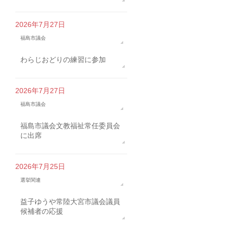
2026年7月27日
福島市議会
わらじおどりの練習に参加
2026年7月27日
福島市議会
福島市議会文教福祉常任委員会
に出席
2026年7月25日
選挙関連
益子ゆうや常陸大宮市議会議員
候補者の応援