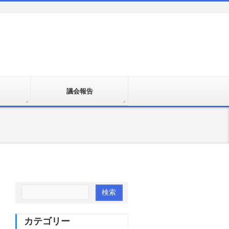
議会報告
カテゴリー