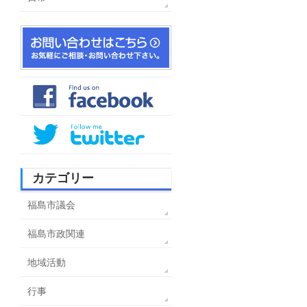
カテゴリー
福島市議会
福島市政関連
地域活動
行事