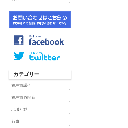
カテゴリー
福島市議会
福島市政関連
地域活動
行事