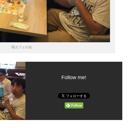
朝カフェの会
Follow me!