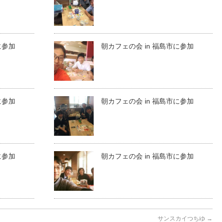
に参加
朝カフェの会 in 福島市に参加
に参加
朝カフェの会 in 福島市に参加
に参加
朝カフェの会 in 福島市に参加
サンスカイつちゆ
→