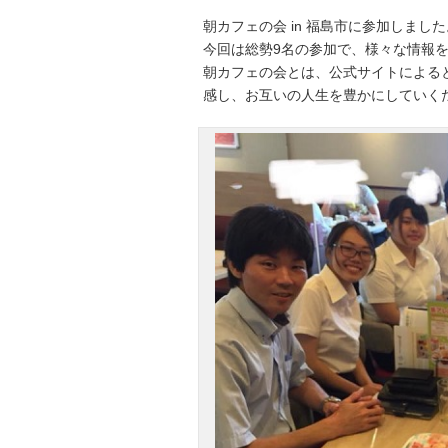
朝カフェの会 in 福島市に参加しました
今回は総勢9名の参加で、様々な情報
朝カフェの会とは、公式サイトによる
感し、お互いの人生を豊かにしていく