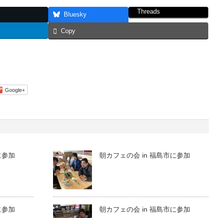
Threads
Bluesky
Copy
Google+
に参加
朝カフェの会 in 福島市に参加
に参加
朝カフェの会 in 福島市に参加