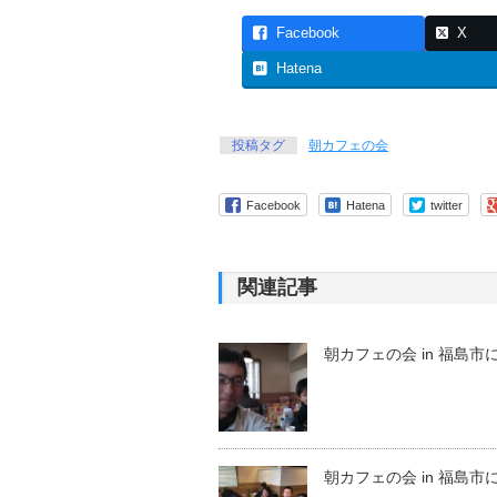
Facebook
X
Hatena
投稿タグ
朝カフェの会
Facebook
Hatena
twitter
関連記事
朝カフェの会 in 福島市
朝カフェの会 in 福島市