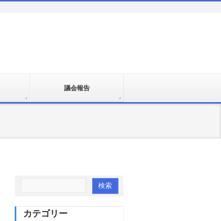
議会報告
カテゴリー