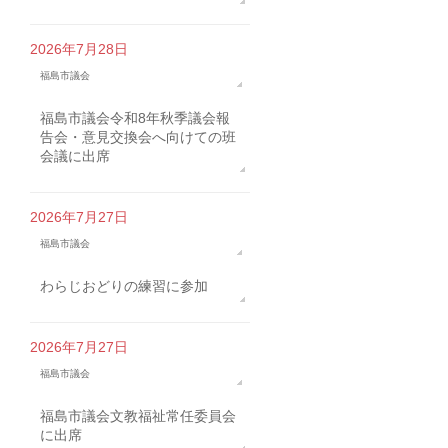
2026年7月28日
福島市議会
福島市議会令和8年秋季議会報
告会・意見交換会へ向けての班
会議に出席
2026年7月27日
福島市議会
わらじおどりの練習に参加
2026年7月27日
福島市議会
福島市議会文教福祉常任委員会
に出席