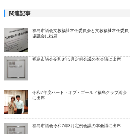
関連記事
福島市議会文教福祉常任委員会と文教福祉常任委員
協議会に出席
福島市議会令和8年3月定例会議の本会議に出席
令和7年度ハート・オブ・ゴールド福島クラブ総会
に出席
福島市議会令和7年3月定例会議の本会議に出席