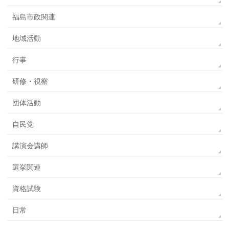
福島市政関連
地域活動
行事
研修・視察
団体活動
自民党
講演会講師
選挙関連
資格試験
日常