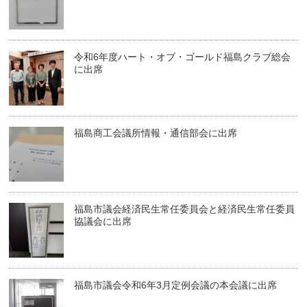
令和6年度ハート・オブ・ゴールド福島クラブ総会
に出席
福島商工会議所情報・通信部会に出席
福島市議会経済民生常任委員会と経済民生常任委員
協議会に出席
福島市議会令和6年3月定例会議の本会議に出席