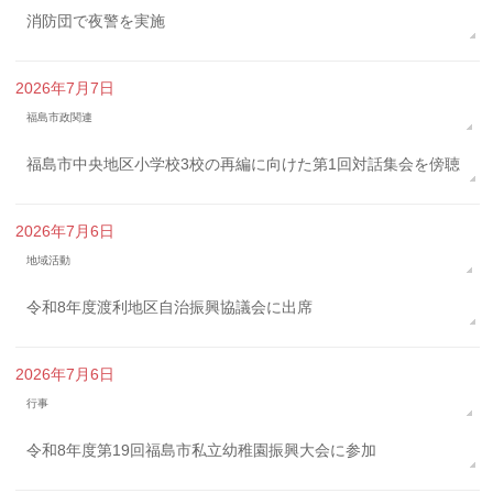
消防団で夜警を実施
2026年7月7日
福島市政関連
福島市中央地区小学校3校の再編に向けた第1回対話集会を傍聴
2026年7月6日
地域活動
令和8年度渡利地区自治振興協議会に出席
2026年7月6日
行事
令和8年度第19回福島市私立幼稚園振興大会に参加