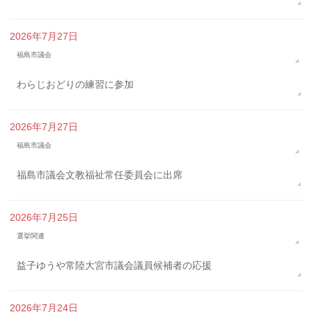
2026年7月27日
福島市議会
わらじおどりの練習に参加
2026年7月27日
福島市議会
福島市議会文教福祉常任委員会に出席
2026年7月25日
選挙関連
益子ゆうや常陸大宮市議会議員候補者の応援
2026年7月24日