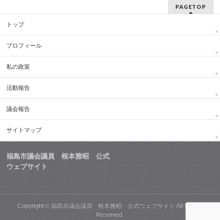
PAGETOP
トップ
プロフィール
私の政策
活動報告
議会報告
サイトマップ
福島市議会議員 根本雅昭 公式
ウェブサイト
Copyright ©
福島市議会議員 根本雅昭 公式ウェブサイト
All Rights
Reserved.