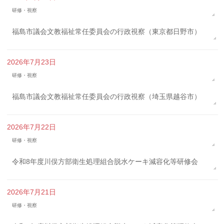
研修・視察
福島市議会文教福祉常任委員会の行政視察（東京都日野市）
2026年7月23日
研修・視察
福島市議会文教福祉常任委員会の行政視察（埼玉県越谷市）
2026年7月22日
研修・視察
令和8年度川俣方部衛生処理組合脱水ケーキ減容化等研修会
2026年7月21日
研修・視察