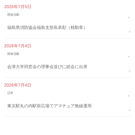
2026年7月5日
団体活動
福島県消防協会福島支部長表彰（精勤章）
2026年7月4日
団体活動
会津大学同窓会の理事会並びに総会に出席
2026年7月4日
日常
東京駅丸の内駅前広場でアマチュア無線運用