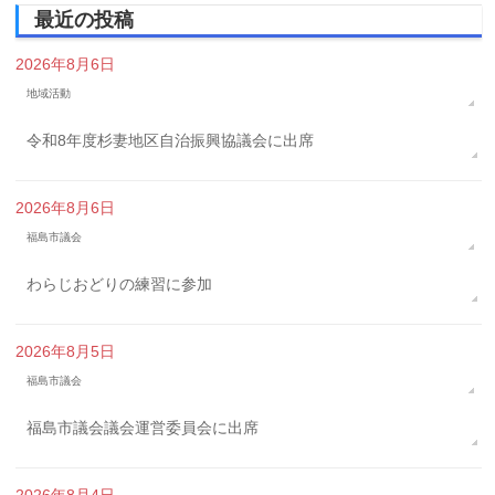
最近の投稿
2026年8月6日
地域活動
令和8年度杉妻地区自治振興協議会に出席
2026年8月6日
福島市議会
わらじおどりの練習に参加
2026年8月5日
福島市議会
福島市議会議会運営委員会に出席
2026年8月4日