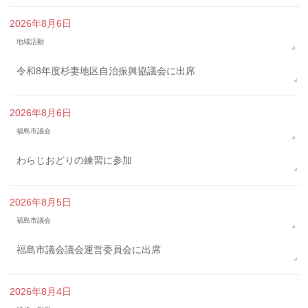
2026年8月6日
地域活動
令和8年度杉妻地区自治振興協議会に出席
2026年8月6日
福島市議会
わらじおどりの練習に参加
2026年8月5日
福島市議会
福島市議会議会運営委員会に出席
2026年8月4日