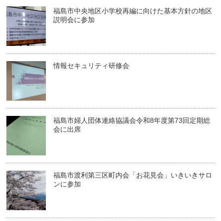
福島市中央地区小学校再編に向けた基本方針の地区
説明会に参加
情報セキュリティ研修会
福島市婦人団体連絡協議会令和8年度第73回定期総
会に出席
福島市渡利第三区町内会「お花見会」いきいきサロ
ンに参加