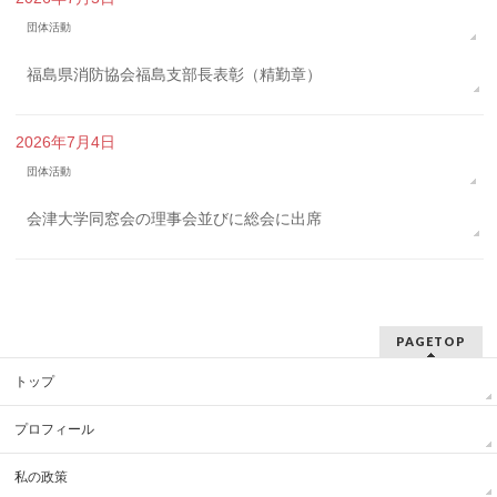
団体活動
福島県消防協会福島支部長表彰（精勤章）
2026年7月4日
団体活動
会津大学同窓会の理事会並びに総会に出席
PAGETOP
トップ
プロフィール
私の政策