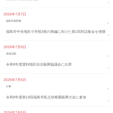
2026年7月7日
福島市政関連
福島市中央地区小学校3校の再編に向けた第1回対話集会を傍聴
2026年7月6日
地域活動
令和8年度渡利地区自治振興協議会に出席
2026年7月6日
行事
令和8年度第19回福島市私立幼稚園振興大会に参加
2026年7月5日