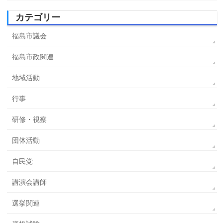
カテゴリー
福島市議会
福島市政関連
地域活動
行事
研修・視察
団体活動
自民党
講演会講師
選挙関連