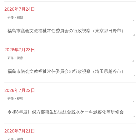
2026年7月24日
研修・視察
福島市議会文教福祉常任委員会の行政視察（東京都日野市）
2026年7月23日
研修・視察
福島市議会文教福祉常任委員会の行政視察（埼玉県越谷市）
2026年7月22日
研修・視察
令和8年度川俣方部衛生処理組合脱水ケーキ減容化等研修会
2026年7月21日
研修・視察