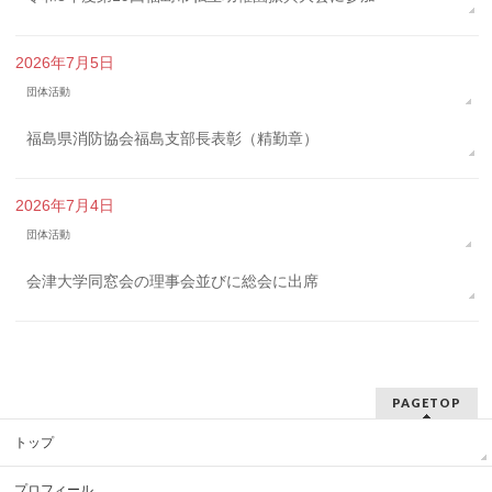
2026年7月5日
団体活動
福島県消防協会福島支部長表彰（精勤章）
2026年7月4日
団体活動
会津大学同窓会の理事会並びに総会に出席
PAGETOP
トップ
プロフィール