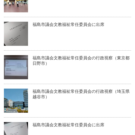
福島市議会文教福祉常任委員会に出席
福島市議会文教福祉常任委員会の行政視察（東京都
日野市）
福島市議会文教福祉常任委員会の行政視察（埼玉県
越谷市）
福島市議会文教福祉常任委員会に出席