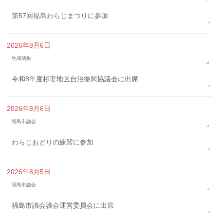
第57回福島わらじまつりに参加
2026年8月6日
地域活動
令和8年度杉妻地区自治振興協議会に出席
2026年8月6日
福島市議会
わらじおどりの練習に参加
2026年8月5日
福島市議会
福島市議会議会運営委員会に出席