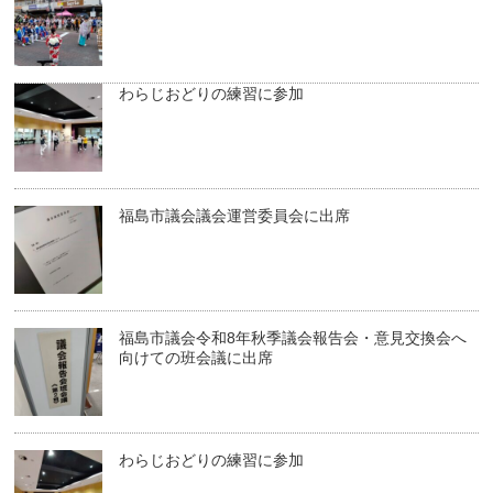
わらじおどりの練習に参加
福島市議会議会運営委員会に出席
福島市議会令和8年秋季議会報告会・意見交換会へ
向けての班会議に出席
わらじおどりの練習に参加