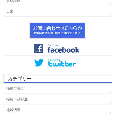
資格試験
日常
カテゴリー
福島市議会
福島市政関連
地域活動