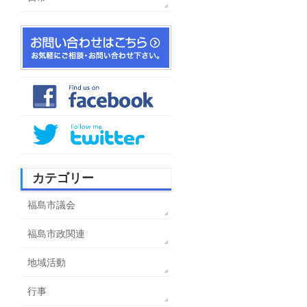
カテゴリー
福島市議会
福島市政関連
地域活動
行事