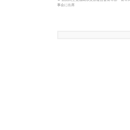
事会に出席