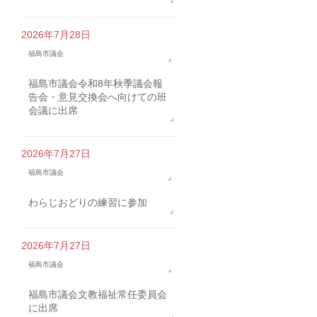
2026年7月28日
福島市議会
福島市議会令和8年秋季議会報
告会・意見交換会へ向けての班
会議に出席
2026年7月27日
福島市議会
わらじおどりの練習に参加
2026年7月27日
福島市議会
福島市議会文教福祉常任委員会
に出席