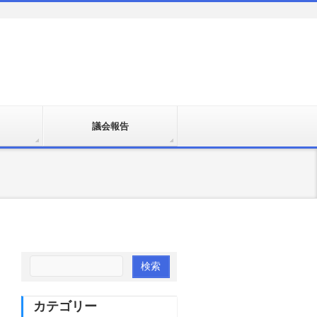
議会報告
カテゴリー