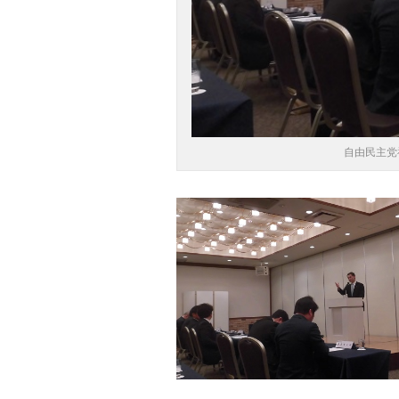
自由民主党