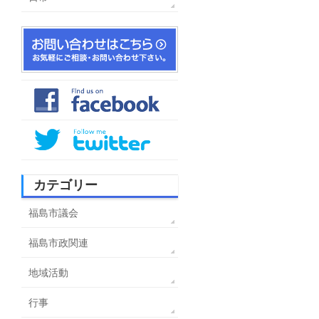
カテゴリー
福島市議会
福島市政関連
地域活動
行事