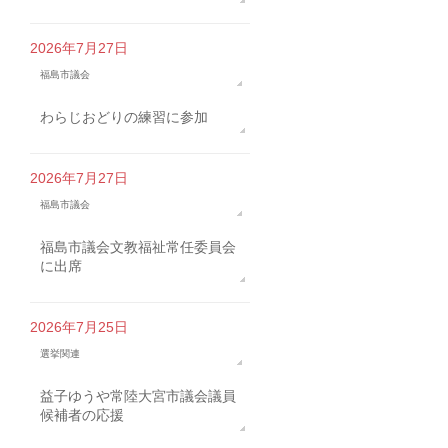
2026年7月27日
福島市議会
わらじおどりの練習に参加
2026年7月27日
福島市議会
福島市議会文教福祉常任委員会
に出席
2026年7月25日
選挙関連
益子ゆうや常陸大宮市議会議員
候補者の応援