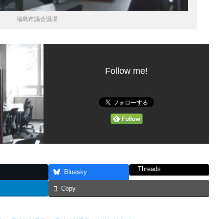
福島市議会議場
Follow me!
Threads
Bluesky
Copy