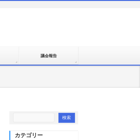
議会報告
カテゴリー