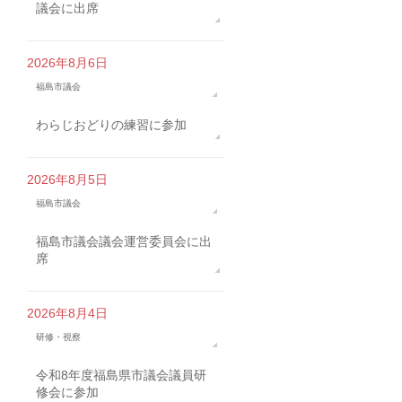
議会に出席
2026年8月6日
福島市議会
わらじおどりの練習に参加
2026年8月5日
福島市議会
福島市議会議会運営委員会に出
席
2026年8月4日
研修・視察
令和8年度福島県市議会議員研
修会に参加